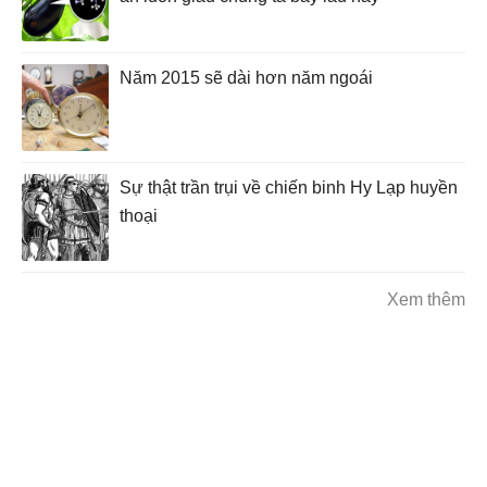
Năm 2015 sẽ dài hơn năm ngoái
Sự thật trần trụi về chiến binh Hy Lạp huyền
thoại
Xem thêm