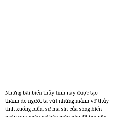
Những bãi biển thủy tinh này được tạo
thành do người ta vứt những mảnh vỡ thủy
tinh xuống biển, sự ma sát của sóng biển