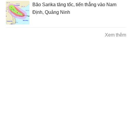
Bão Sarika tăng tốc, tiến thẳng vào Nam
Định, Quảng Ninh
Xem thêm