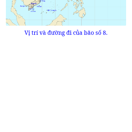
Vị trí và đường đi của bão số 8.