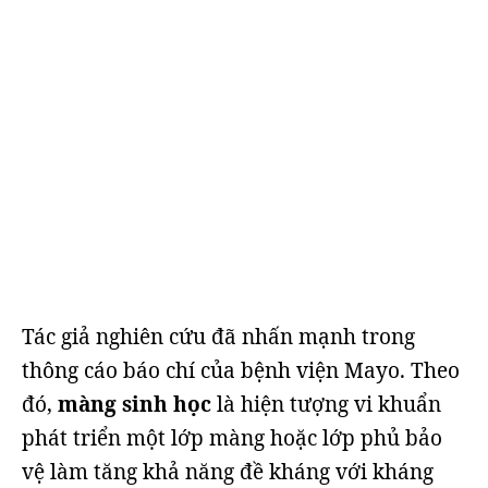
Tác giả nghiên cứu đã nhấn mạnh trong
thông cáo báo chí của bệnh viện Mayo. Theo
đó,
màng sinh học
là hiện tượng vi khuẩn
phát triển một lớp màng hoặc lớp phủ bảo
vệ làm tăng khả năng đề kháng với kháng