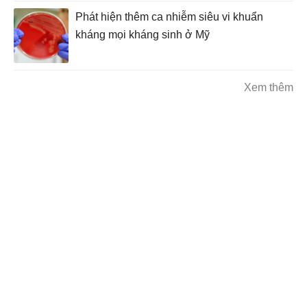
Phát hiện thêm ca nhiễm siêu vi khuẩn
kháng mọi kháng sinh ở Mỹ
Xem thêm