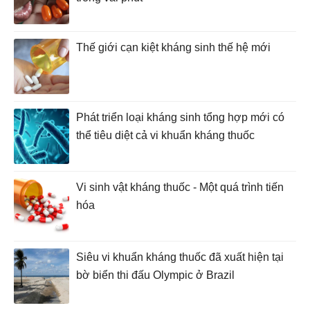
Thế giới cạn kiệt kháng sinh thế hệ mới
Phát triển loại kháng sinh tổng hợp mới có
thể tiêu diệt cả vi khuẩn kháng thuốc
Vi sinh vật kháng thuốc - Một quá trình tiến
hóa
Siêu vi khuẩn kháng thuốc đã xuất hiện tại
bờ biển thi đấu Olympic ở Brazil