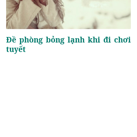
Đề phòng bỏng lạnh khi đi chơi
tuyết