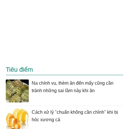
Tiêu điểm
Na chính vụ, thèm ăn đến mấy cũng cần
tránh những sai lầm này khi ăn
Cách xử lý "chuẩn không cần chỉnh" khi bị
hóc xương cá