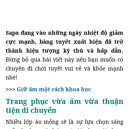
Sapa đang vào những ngày nhiệt độ giảm
cực mạnh, băng tuyết xuất hiện đã trở
thành hiện tượng kỳ thú và hấp dẫn.
Đừng bỏ qua bài viết này nếu bạn muốn có
chuyến đi chơi tuyết vui vẻ và khỏe mạnh
nhé!
Giữ ấm một cách khoa học
>>>
Trang phục vừa ấm vừa thuận
tiện di chuyển
Nhiều lớp áo mỏng sẽ là sự lựa chọn sáng