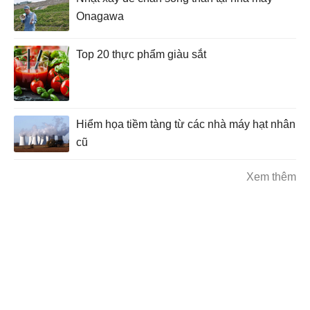
Onagawa
Top 20 thực phẩm giàu sắt
Hiểm họa tiềm tàng từ các nhà máy hạt nhân
cũ
Xem thêm