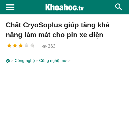
Chất CryoSoplus giúp tăng khả
năng làm mát cho pin xe điện
363
🏠
Công nghệ
Công nghệ mới