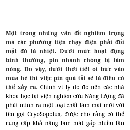
Một trong những vấn đề nghiêm trọng
mà các phương tiện chạy điện phải đối
mặt đó là nhiệt. Dưới mức hoạt động
bình thường, pin nhanh chóng bị làm
nóng. Do vậy, dưới thời tiết oi bức vào
mùa hè thì việc pin quá tải sẽ là điều có
thể xảy ra.
Chính vì lý do đó nên các nhà
khoa học tại viện nghiên cứu Năng lượng đã
phát minh ra một loại chất làm mát mới với
tên gọi CryoSopolus, được cho rằng có thể
cung cấp khả năng làm mát gấp nhiều lần