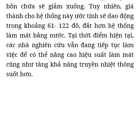
bồn chứa sẽ giảm xuống. Tuy nhiên, giá
thành cho hệ thống này ước tính sẽ dao động
trong khoảng 61- 122 đô, đắt hơn hệ thống
làm mát bằng nước. Tại thời điểm hiện tại,
các nhà nghiên cứu vẫn đang tiếp tục làm
việc để có thể nâng cao hiệu suất làm mát
cũng như tăng khả năng truyền nhiệt thông
suốt hơn.