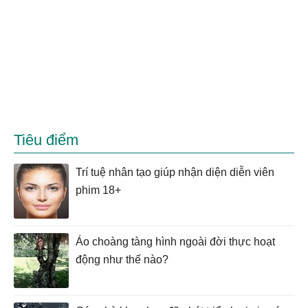
Tiêu điểm
Trí tuệ nhân tạo giúp nhận diện diễn viên
phim 18+
Áo choàng tàng hình ngoài đời thực hoạt
động như thế nào?