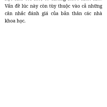
Vấn đề lúc này còn tùy thuộc vào cả những
cân nhắc đánh giá của bản thân các nhà
khoa học.