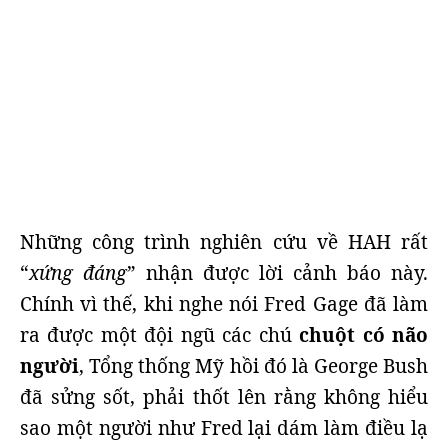
Những công trình nghiên cứu về HAH rất
“
xứng đáng
” nhận được lời cảnh báo này.
Chính vì thế, khi nghe nói Fred Gage đã làm
ra được một đội ngũ các chú
chuột có não
người
, Tổng thống Mỹ hồi đó là George Bush
đã sửng sốt, phải thốt lên rằng không hiểu
sao một người như Fred lại dám làm điều lạ