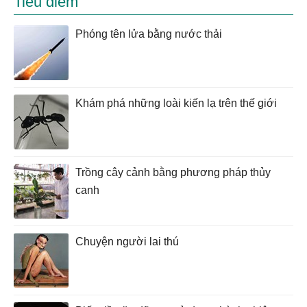
Tiêu điểm
Phóng tên lửa bằng nước thải
Khám phá những loài kiến lạ trên thế giới
Trồng cây cảnh bằng phương pháp thủy
canh
Chuyện người lai thú