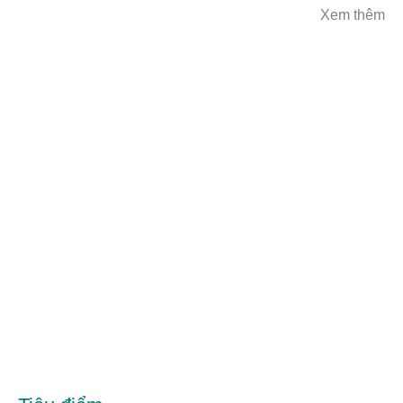
Xem thêm