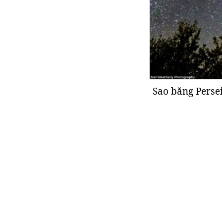
Sao băng Persei