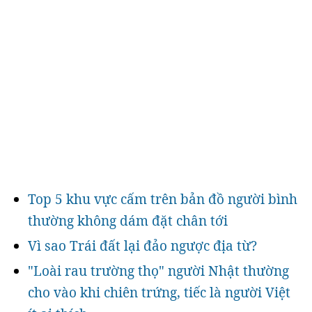
Top 5 khu vực cấm trên bản đồ người bình
thường không dám đặt chân tới
Vì sao Trái đất lại đảo ngược địa từ?
"Loài rau trường thọ" người Nhật thường
cho vào khi chiên trứng, tiếc là người Việt