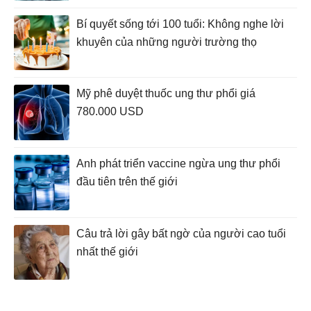
Bí quyết sống tới 100 tuổi: Không nghe lời
khuyên của những người trường thọ
Mỹ phê duyệt thuốc ung thư phổi giá
780.000 USD
Anh phát triển vaccine ngừa ung thư phổi
đầu tiên trên thế giới
Câu trả lời gây bất ngờ của người cao tuổi
nhất thế giới