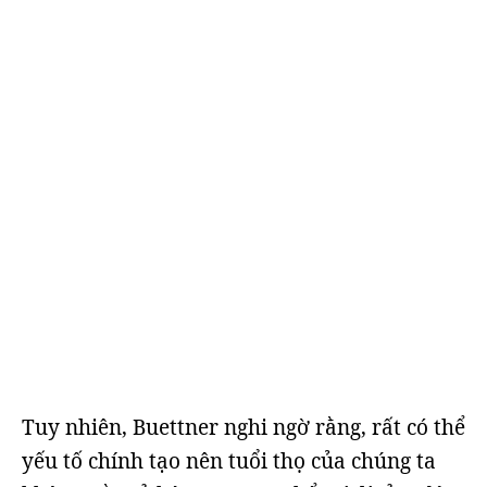
Tuy nhiên, Buettner nghi ngờ rằng, rất có thể
yếu tố chính tạo nên tuổi thọ của chúng ta