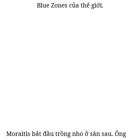
Blue Zones của thế giới.
Moraitis bắt đầu trồng nho ở sân sau. Ông