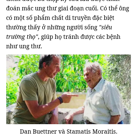
đoán mắc ung thư giai đoạn cuối. Có thể ông
có một số phẩm chất di truyền đặc biệt
thường thấy ở những người sống
"siêu
trường thọ"
, giúp họ tránh được các bệnh
như ung thư.
Dan Buettner và Stamatis Moraitis.