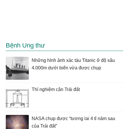
Bệnh Ung thư
Những hình ảnh xác tàu Titanic ở độ sâu
4.000m dưới biển vừa được chụp
Thí nghiệm cân Trái đất
NASA chụp được “tương lai 4 tỉ năm sau
của Trái đất”