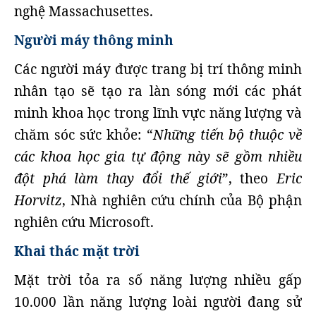
nghệ Massachusettes.
Người máy thông minh
Các người máy được trang bị trí thông minh
nhân tạo sẽ tạo ra làn sóng mới các phát
minh khoa học trong lĩnh vực năng lượng và
chăm sóc sức khỏe: “
Những tiến bộ thuộc về
các khoa học gia tự động này sẽ gồm nhiều
đột phá làm thay đổi thế giới
”, theo
Eric
Horvitz
, Nhà nghiên cứu chính của Bộ phận
nghiên cứu Microsoft.
Khai thác mặt trời
Mặt trời tỏa ra số năng lượng nhiều gấp
10.000 lần năng lượng loài người đang sử