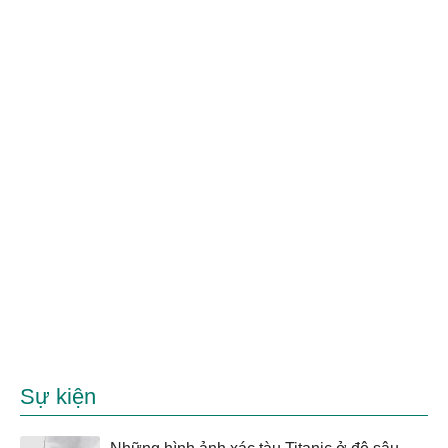
Sự kiện