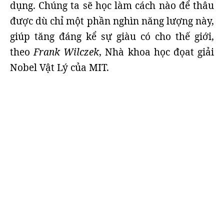
dụng. Chúng ta sẽ học làm cách nào để thâu
được dù chỉ một phần nghìn năng lượng này,
giúp tăng đáng kể sự giàu có cho thế giới,
theo
Frank Wilczek
, Nhà khoa học đọat giải
Nobel Vật Lý của MIT.