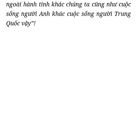
ngoài hành tinh khác chúng ta cũng như cuộc
sống người Anh khác cuộc sống người Trung
Quốc vậy”!