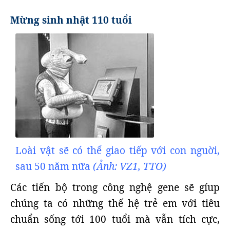
Mừng sinh nhật 110 tuổi
Loài vật sẽ có thể giao tiếp với con nguời,
sau 50 năm nữa
(Ảnh: VZ1, TTO)
Các tiến bộ trong công nghệ gene sẽ gíup
chúng ta có những thế hệ trẻ em với tiêu
chuẩn sống tới 100 tuổi mà vẫn tích cực,