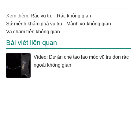
Xem thêm:
rác vũ trụ
rác không gian
sứ mệnh khám phá vũ trụ
mảnh vỡ không gian
va chạm trên không gian
Bài viết liên quan
Video: Dự án chế tạo lao móc vũ trụ dọn rác
ngoài không gian