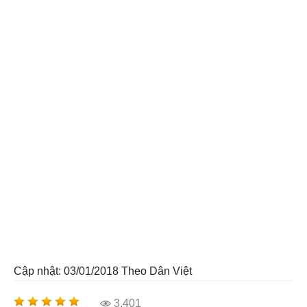
Cập nhật: 03/01/2018
Theo Dân Việt
3.401