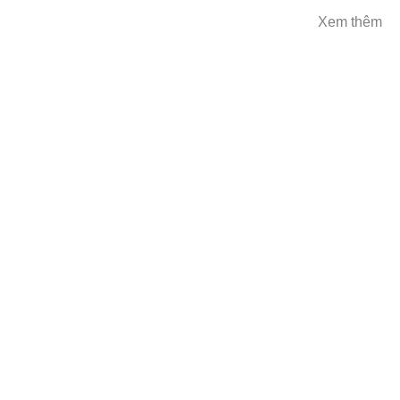
Xem thêm