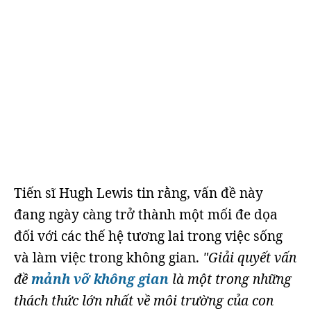
Tiến sĩ Hugh Lewis tin rằng, vấn đề này
đang ngày càng trở thành một mối đe dọa
đối với các thế hệ tương lai trong việc sống
và làm việc trong không gian.
"Giải quyết vấn
đề
mảnh vỡ không gian
là một trong những
thách thức lớn nhất về môi trường của con