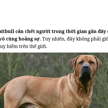
pitbull cắn chết người trong thời gian gần đây
vô cùng hoảng sợ.
Tuy nhiên, đây không phải gi
uy hiểm trên thế giới.