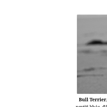
Bull Terrier