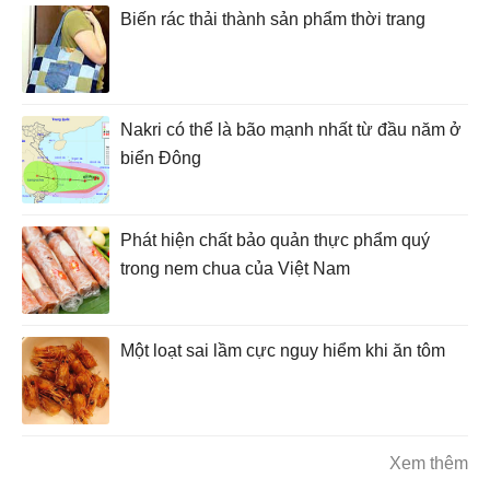
Biến rác thải thành sản phẩm thời trang
Nakri có thể là bão mạnh nhất từ đầu năm ở
biển Đông
Phát hiện chất bảo quản thực phẩm quý
trong nem chua của Việt Nam
Một loạt sai lầm cực nguy hiểm khi ăn tôm
Xem thêm