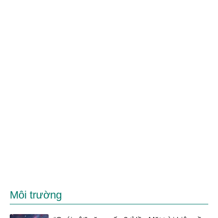
Môi trường