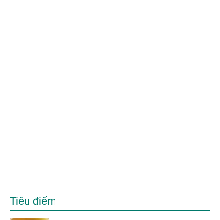
Tiêu điểm