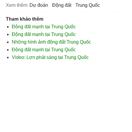
Xem thêm:
Dự đoán
động đất
Trung Quốc
Tham khảo thêm
Động đất mạnh tại Trung Quốc
Động đất mạnh tại Trung Quốc
Những hình ảnh động đất Trung Quốc
Động đất mạnh tại Trung Quốc
Video: Lợn phát sáng tại Trung Quốc