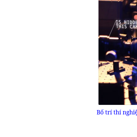
Bố trí thí ngh