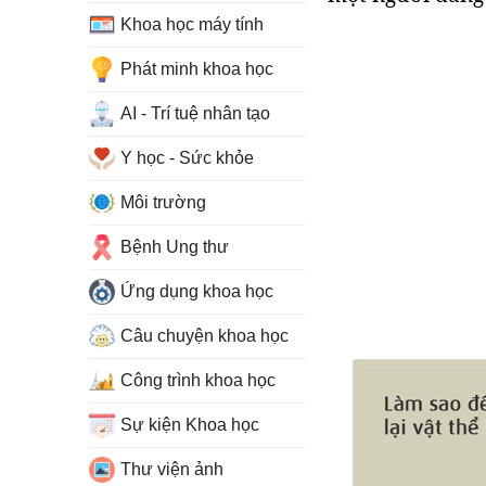
Khoa học máy tính
Phát minh khoa học
AI - Trí tuệ nhân tạo
Y học - Sức khỏe
Môi trường
Bệnh Ung thư
Ứng dụng khoa học
Câu chuyện khoa học
Công trình khoa học
Sự kiện Khoa học
Thư viện ảnh