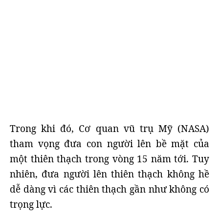
Trong khi đó, Cơ quan vũ trụ Mỹ (NASA)
tham vọng đưa con người lên bề mặt của
một thiên thạch trong vòng 15 năm tới. Tuy
nhiên, đưa người lên thiên thạch không hề
dễ dàng vì các thiên thạch gần như không có
trọng lực.