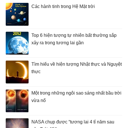
Các hành tinh trong Hệ Mặt trời
Top 6 hiện tượng tự nhiên bất thường sắp
xảy ra trong tương lai gần
Tìm hiểu về hiện tượng Nhật thực và Nguyệt
thực
Một trong những ngôi sao sáng nhất bầu trời
vừa nổ
NASA chụp được “tương lai 4 tỉ năm sau