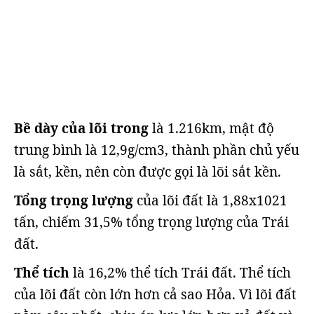
Bề dày của lõi trong
là 1.216km, mật độ
trung bình là 12,9g/cm3, thành phần chủ yếu
là sắt, kền, nên còn được gọi là lõi sắt kền.
Tổng trọng lượng
của lõi đất là 1,88x1021
tấn, chiếm 31,5% tổng trọng lượng của Trái
đất.
Thể tích
là 16,2% thể tích Trái đất. Thể tích
của lõi đất còn lớn hơn cả sao Hỏa. Vì lõi đất