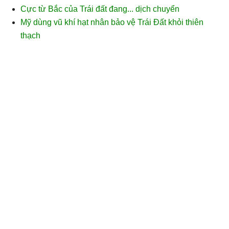
Cực từ Bắc của Trái đất đang... dịch chuyển
Mỹ dùng vũ khí hạt nhân bảo vệ Trái Đất khỏi thiên
thạch