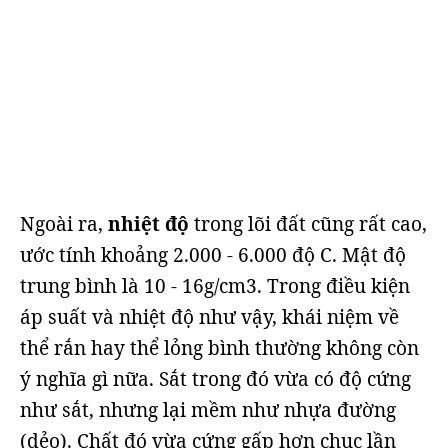
Ngoài ra,
nhiệt độ
trong lõi đất cũng rất cao,
ước tính khoảng 2.000 - 6.000 độ C. Mật độ
trung bình là 10 - 16g/cm3. Trong điều kiện
áp suất và nhiệt độ như vậy, khái niệm về
thể rắn hay thể lỏng bình thường không còn
ý nghĩa gì nữa. Sắt trong đó vừa có độ cứng
như sắt, nhưng lại mềm như nhựa đường
(dẻo). Chất đó vừa cứng gấp hơn chục lần