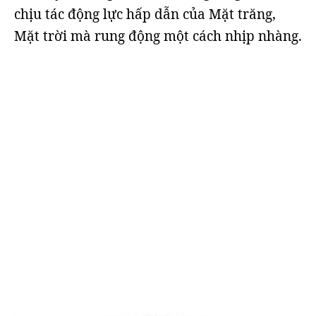
chịu tác động lực hấp dẫn của Mặt trăng,
Mặt trời mà rung động một cách nhịp nhàng.