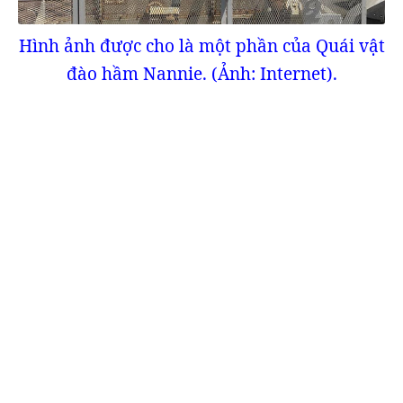
Hình ảnh được cho là một phần của Quái vật
đào hầm Nannie. (Ảnh: Internet).