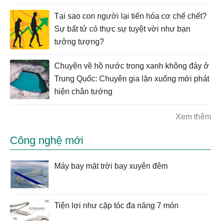
Tại sao con người lại tiến hóa cơ chế chết?
Sự bất tử có thực sự tuyệt vời như bạn
tưởng tượng?
Chuyện về hồ nước trong xanh không đáy ở
Trung Quốc: Chuyên gia lặn xuống mới phát
hiện chân tướng
Xem thêm
Công nghệ mới
Máy bay mặt trời bay xuyên đêm
Tiện lợi như cặp tóc đa năng 7 món