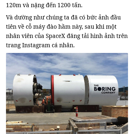
120m và nặng đến 1200 tấn.
Và dường như chúng ta đã có bức ảnh đầu
tiên về cỗ máy đào hầm này, sau khi một
nhân viên của SpaceX đăng tải hình ảnh trên
trang Instagram cá nhân.