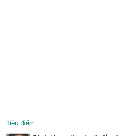
Tiêu điểm