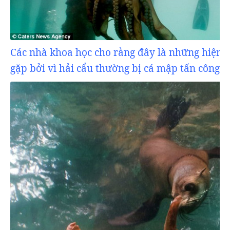
Các nhà khoa học cho rằng đây là những hiện 
gặp bởi vì hải cẩu thường bị cá mập tấn công....