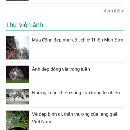
Xem thêm
Thư viện ảnh
Mùa đông đẹp như cổ tích ở Thiên Môn Sơn
Ảnh đẹp động vật trong tuần
Những cuộc chiến sống còn trong tự nhiên
Vẻ đẹp bình dị, thân thương của làng quê
Việt Nam