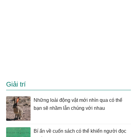
Giải trí
Những loài động vật mới nhìn qua có thể
bạn sẽ nhầm lẫn chúng với nhau
Bí ẩn về cuốn sách có thể khiến người đọc