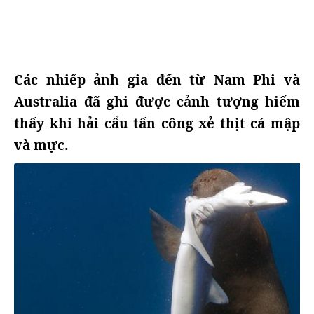
Các nhiếp ảnh gia đến từ Nam Phi và
Australia đã ghi được cảnh tượng hiếm
thấy khi hải cẩu tấn công xẻ thịt cá mập
và mực.