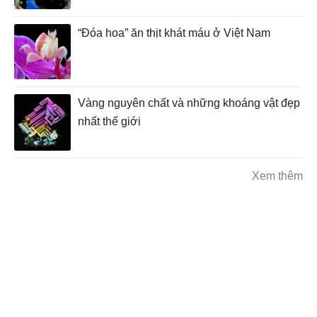
“Đóa hoa” ăn thịt khát máu ở Việt Nam
Vàng nguyên chất và những khoáng vật đẹp
nhất thế giới
Xem thêm