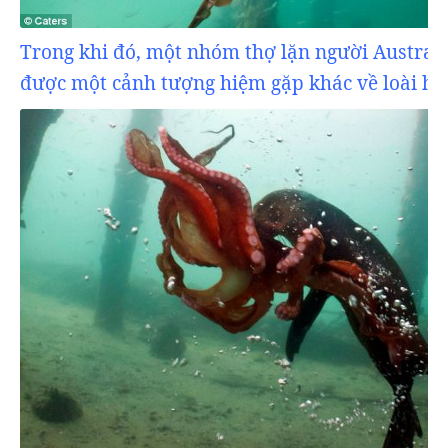
Trong khi đó, một nhóm thợ lặn người Australi
được một cảnh tượng hiệm gặp khác về loài hải