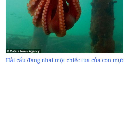
Hải cẩu đang nhai một chiếc tua của con mực.