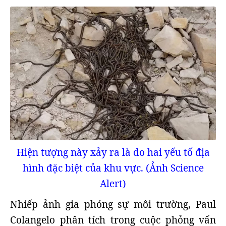
Hiện tượng này xảy ra là do hai yếu tố địa
hình đặc biệt của khu vực. (Ảnh Science
Alert)
Nhiếp ảnh gia phóng sự môi trường, Paul
Colangelo phân tích trong cuộc phỏng vấn