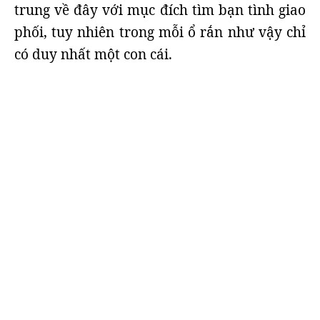
trung về đây với mục đích tìm bạn tình giao
phối, tuy nhiên trong mỗi ổ rắn như vậy chỉ
có duy nhất một con cái.