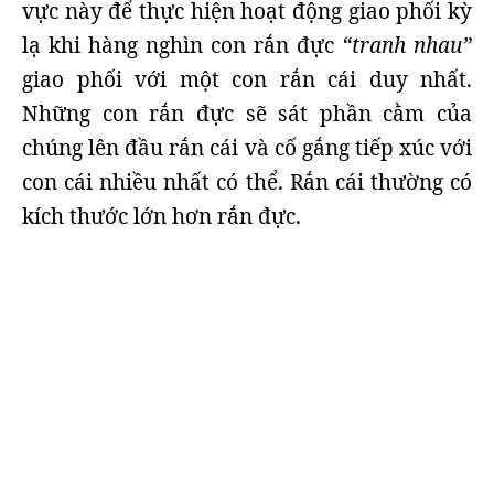
vực này để thực hiện hoạt động giao phối kỳ
lạ khi hàng nghìn con rắn đực
“tranh nhau”
giao phối với một con rắn cái duy nhất.
Những con rắn đực sẽ sát phần cằm của
chúng lên đầu rắn cái và cố gắng tiếp xúc với
con cái nhiều nhất có thể. Rắn cái thường có
kích thước lớn hơn rắn đực.