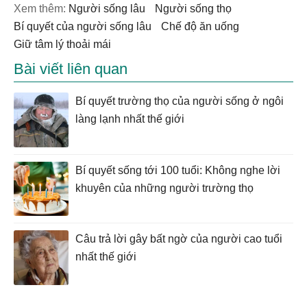
Xem thêm:
người sống lâu
người sống thọ
bí quyết của người sống lâu
chế độ ăn uống
giữ tâm lý thoải mái
Bài viết liên quan
Bí quyết trường thọ của người sống ở ngôi
làng lạnh nhất thế giới
Bí quyết sống tới 100 tuổi: Không nghe lời
khuyên của những người trường thọ
Câu trả lời gây bất ngờ của người cao tuổi
nhất thế giới