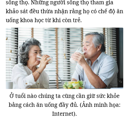
sống thọ. Những người sống thọ tham gia
khảo sát đều thừa nhận rằng họ có chế độ ăn
uống khoa học từ khi còn trẻ.
Ở tuổi nào chúng ta cũng cần giữ sức khỏe
bằng cách ăn uống đầy đủ. (Ảnh minh họa:
Internet).