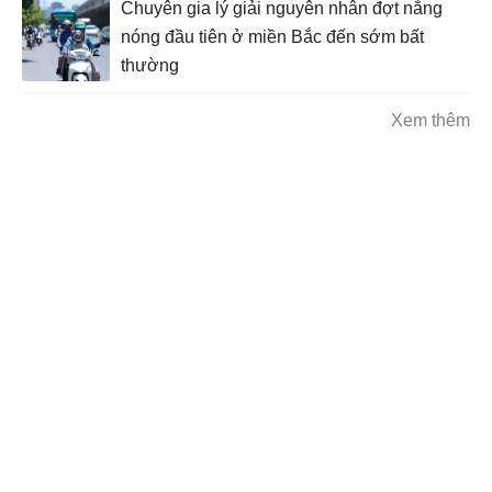
Chuyên gia lý giải nguyên nhân đợt nắng
nóng đầu tiên ở miền Bắc đến sớm bất
thường
Xem thêm