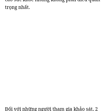
trọng nhất.
Đối với những người tham gia khảo sát, 2