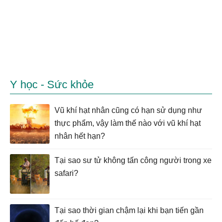
Y học - Sức khỏe
Vũ khí hạt nhân cũng có hạn sử dụng như
thực phẩm, vậy làm thế nào với vũ khí hạt
nhân hết hạn?
Tại sao sư tử không tấn công người trong xe
safari?
Tại sao thời gian chậm lại khi bạn tiến gần