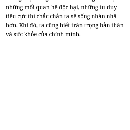
những mối quan hệ độc hại, những tư duy
tiêu cực thì chắc chắn ta sẽ sống nhàn nhã
hơn. Khi đó, ta cũng biết trân trọng bản thân
và sức khỏe của chính mình.