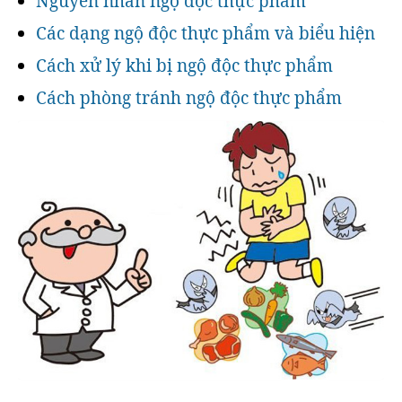
Nguyên nhân ngộ độc thực phẩm
Các dạng ngộ độc thực phẩm và biểu hiện
Cách xử lý khi bị ngộ độc thực phẩm
Cách phòng tránh ngộ độc thực phẩm