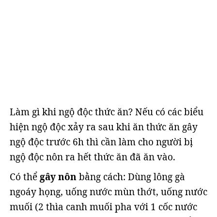
Làm gì khi ngộ độc thức ăn? Nếu có các biểu
hiện ngộ độc xảy ra sau khi ăn thức ăn gây
ngộ độc trước 6h thì cần làm cho người bị
ngộ độc nôn ra hết thức ăn đã ăn vào.
Có thể
gây nôn
bằng cách: Dùng lông gà
ngoáy họng, uống nước mùn thớt, uống nước
muối (2 thìa canh muối pha với 1 cốc nước