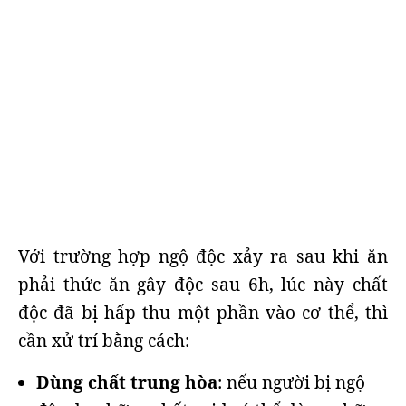
Với trường hợp ngộ độc xảy ra sau khi ăn
phải thức ăn gây độc sau 6h, lúc này chất
độc đã bị hấp thu một phần vào cơ thể, thì
cần xử trí bằng cách:
Dùng chất trung hòa
: nếu người bị ngộ