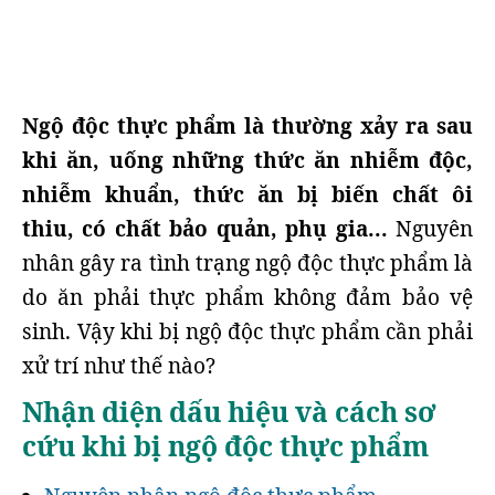
Ngộ độc thực phẩm là thường xảy ra sau
khi ăn, uống những thức ăn nhiễm độc,
nhiễm khuẩn, thức ăn bị biến chất ôi
thiu, có chất bảo quản, phụ gia...
Nguyên
nhân gây ra tình trạng ngộ độc thực phẩm là
do ăn phải thực phẩm không đảm bảo vệ
sinh. Vậy khi bị ngộ độc thực phẩm cần phải
xử trí như thế nào?
Nhận diện dấu hiệu và cách sơ
cứu khi bị ngộ độc thực phẩm