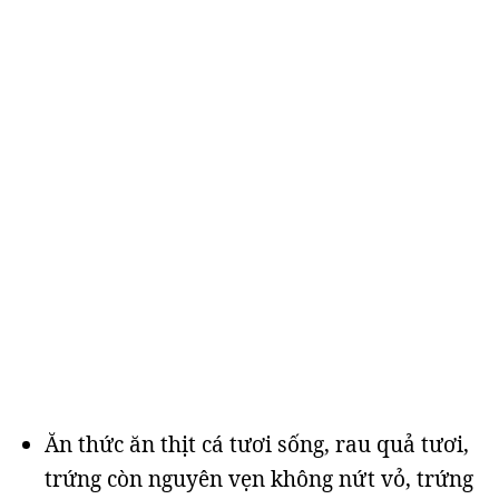
Ăn thức ăn thịt cá tươi sống, rau quả tươi,
trứng còn nguyên vẹn không nứt vỏ, trứng