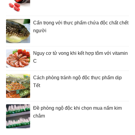
Cẩn trọng với thực phẩm chứa độc chất chết
người
Nguy cơ tử vong khi kết hợp tôm với vitamin
C
Cách phòng tránh ngộ độc thực phẩm dịp
Tết
Đề phòng ngộ độc khi chọn mua nấm kim
châm