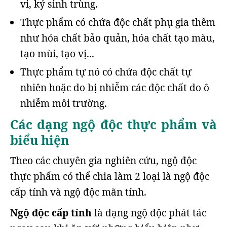
vi, ký sinh trùng.
Thực phẩm có chứa độc chất phụ gia thêm
như hóa chất bảo quản, hóa chất tạo màu,
tạo mùi, tạo vị...
Thực phẩm tự nó có chứa độc chất tự
nhiên hoặc do bị nhiễm các độc chất do ô
nhiễm môi trường.
Các dạng ngộ độc thực phẩm và
biểu hiện
Theo các chuyên gia nghiên cứu, ngộ độc
thực phẩm có thể chia làm 2 loại là ngộ độc
cấp tính và ngộ độc mãn tính.
Ngộ độc cấp tính
là dạng ngộ độc phát tác