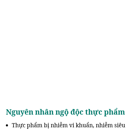
Nguyên nhân ngộ độc thực phẩm
Thực phẩm bị nhiễm vi khuẩn, nhiễm siêu