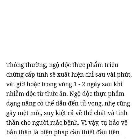
Thông thường, ngộ độc thực phẩm triệu
chứng cấp tính sẽ xuất hiện chỉ sau vài phút,
vài giờ hoặc trong vòng 1 - 2 ngày sau khi
nhiễm độc từ thức ăn. Ngộ độc thực phẩm
dạng nặng có thể dẫn đến tử vong, nhẹ cũng
gây mệt mỏi, suy kiệt cả về thể chất và tinh
thần cho người mắc bệnh. Vì vậy, tự bảo vệ
bản thân là biện pháp cần thiết đầu tiên