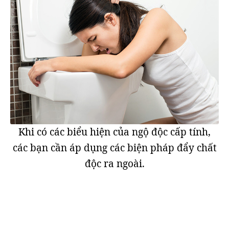
Khi có các biểu hiện của ngộ độc cấp tính,
các bạn cần áp dụng các biện pháp đẩy chất
độc ra ngoài.