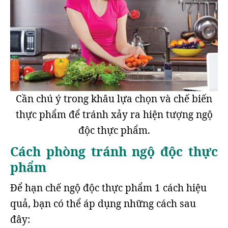
Cần chú ý trong khâu lựa chọn và chế biến
thực phẩm để tránh xảy ra hiện tượng ngộ
độc thực phẩm.
Cách phòng tránh ngộ độc thực
phẩm
Để hạn chế ngộ độc thực phẩm 1 cách hiệu
quả, bạn có thể áp dụng những cách sau
đây: