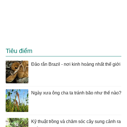
Tiêu điểm
Đảo rắn Brazil - nơi kinh hoàng nhất thế giới
Ngày xưa ông cha ta tránh bão như thế nào?
Kỹ thuật trồng và chăm sóc cây sung cảnh ra