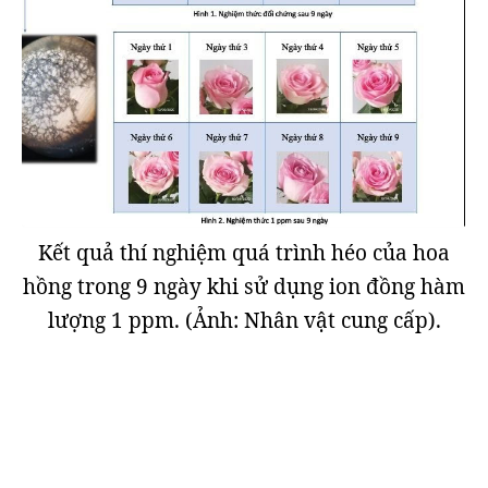
Kết quả thí nghiệm quá trình héo của hoa
hồng trong 9 ngày khi sử dụng ion đồng hàm
lượng 1 ppm. (Ảnh: Nhân vật cung cấp).