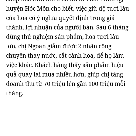
huyện Hóc Môn cho biết, việc giữ độ tươi lâu
của hoa có ý nghĩa quyết định trong giá
thành, lợi nhuận của người bán. Sau 6 tháng
dùng thử nghiệm sản phẩm, hoa tươi lâu
lơn, chị Ngoan giảm được 2 nhân công
chuyên thay nước, cắt cành hoa, để họ làm
việc khác. Khách hàng thấy sản phẩm hiệu
quả quay lại mua nhiều hơn, giúp chị tăng
doanh thu từ 70 triệu lên gần 100 triệu mỗi
tháng.