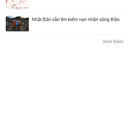
Nhật Bản vẫn tìm kiếm nạn nhân sóng thần
Xem thêm