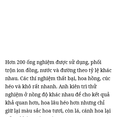
Hơn 200 ống nghiệm được sử dụng, phối
trộn ion đồng, nước và đường theo tỷ lệ khác
nhau. Các thí nghiệm thất bại, hoa hồng, cúc
héo và khô rất nhanh. Anh kiên trì thử
nghiệm ở nồng độ khác nhau để cho kết quả
khả quan hơn, hoa lâu héo hơn nhưng chỉ
giữ lại màu sắc hoa tươi, còn lá, cánh hoa lại