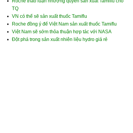
Roche thảo luận nhượng quyền sản xuất Tamiflu cho
TQ
VN có thể sẽ sản xuất thuốc Tamiflu
Roche đồng ý để Việt Nam sản xuất thuốc Tamiflu
Việt Nam sẽ sớm thỏa thuận hợp tác với NASA
Đột phá trong sản xuất nhiên liệu hydro giá rẻ