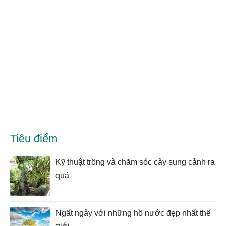
Tiêu điểm
Kỹ thuật trồng và chăm sóc cây sung cảnh ra
quả
Ngất ngây với những hồ nước đẹp nhất thế