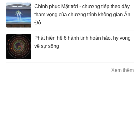
Chinh phục Mặt trời - chương tiếp theo đầy
tham vọng của chương trình không gian Ấn
Độ
Phát hiện hệ 6 hành tinh hoàn hảo, hy vọng
về sự sống
Xem thêm