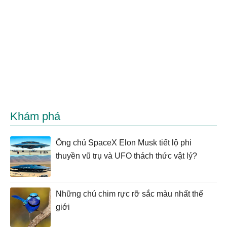
Khám phá
Ông chủ SpaceX Elon Musk tiết lộ phi
thuyền vũ trụ và UFO thách thức vật lý?
Những chú chim rực rỡ sắc màu nhất thế
giới