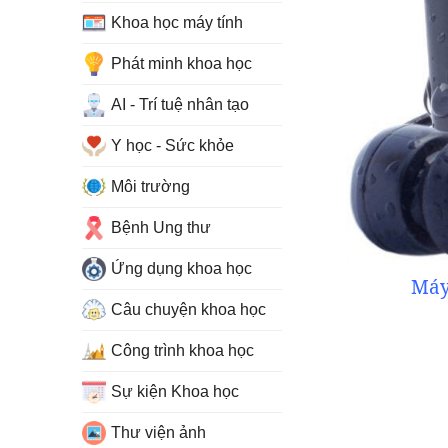
Khoa học máy tính
Phát minh khoa học
AI - Trí tuệ nhân tạo
Y học - Sức khỏe
Môi trường
Bệnh Ung thư
Ứng dụng khoa học
Máy
Câu chuyện khoa học
Công trình khoa học
Sự kiện Khoa học
Thư viện ảnh