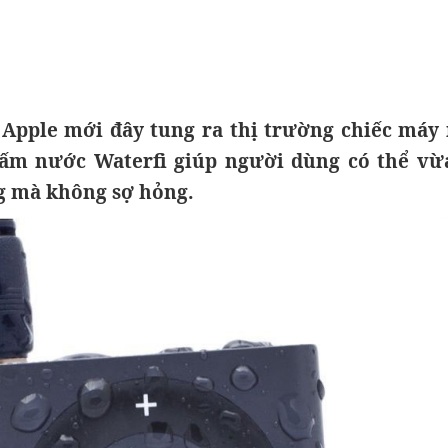
 Apple mới đây tung ra thị trường chiếc máy
ấm nước Waterfi giúp người dùng có thể vừ
g mà không sợ hỏng.