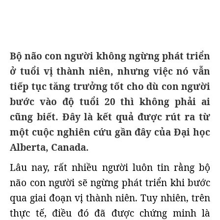
Bộ não con người không ngừng phát triển
ở tuổi vị thành niên, nhưng việc nó vẫn
tiếp tục tăng trưởng tốt cho dù con người
bước vào độ tuổi 20 thì không phải ai
cũng biết. Đây là kết quả được rút ra từ
một cuộc nghiên cứu gần đây của Đại học
Alberta, Canada.
Lâu nay, rất nhiều người luôn tin rằng bộ
não con người sẽ ngừng phát triển khi bước
qua giai đoạn vị thành niên. Tuy nhiên, trên
thực tế, điều đó đã được chứng minh là