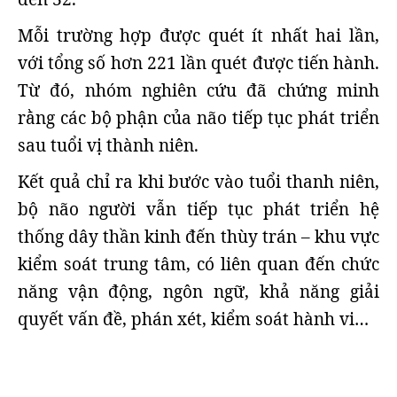
Mỗi trường hợp được quét ít nhất hai lần,
với tổng số hơn 221 lần quét được tiến hành.
Từ đó, nhóm nghiên cứu đã chứng minh
rằng các bộ phận của não tiếp tục phát triển
sau tuổi vị thành niên.
Kết quả chỉ ra khi bước vào tuổi thanh niên,
bộ não người vẫn tiếp tục phát triển hệ
thống dây thần kinh đến thùy trán – khu vực
kiểm soát trung tâm, có liên quan đến chức
năng vận động, ngôn ngữ, khả năng giải
quyết vấn đề, phán xét, kiểm soát hành vi…