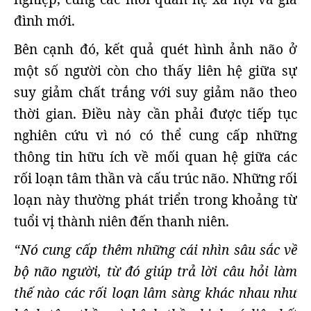
đình mới.
Bên cạnh đó, kết quả quét hình ảnh não ở
một số người còn cho thấy liên hệ giữa sự
suy giảm chất trắng với suy giảm não theo
thời gian. Điều này cần phải được tiếp tục
nghiên cứu vì nó có thể cung cấp những
thông tin hữu ích về mối quan hệ giữa các
rối loạn tâm thần và cấu trúc não. Những rối
loạn này thường phát triển trong khoảng từ
tuổi vị thành niên đến thanh niên.
“Nó cung cấp thêm những cái nhìn sâu sắc về
bộ não người, từ đó giúp trả lời câu hỏi làm
thế nào các rối loạn lâm sàng khác nhau như