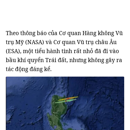
Theo thông báo của Cơ quan Hàng không Vũ
trụ Mỹ (NASA) và Cơ quan Vũ trụ châu Âu
(ESA), một tiểu hành tinh rất nhỏ đã đi vào
bầu khí quyển Trái đất, nhưng không gây ra
tác động đáng kể.