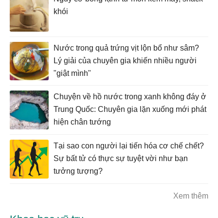
khói
Nước trong quả trứng vịt lộn bổ như sâm?
Lý giải của chuyên gia khiến nhiều người
"giật mình"
Chuyện về hồ nước trong xanh không đáy ở
Trung Quốc: Chuyên gia lặn xuống mới phát
hiện chân tướng
Tại sao con người lại tiến hóa cơ chế chết?
Sự bất tử có thực sự tuyệt vời như bạn
tưởng tượng?
Xem thêm