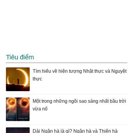
Tiêu điểm
Tìm hiểu về hiện tượng Nhật thực và Nguyệt
thực
Một trong những ngôi sao sáng nhất bầu trời
vừa nổ
Dải Ngân hà là gì? Ngân hà và Thiên hà