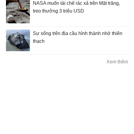
NASA muốn tái chế rác xả trên Mặt trăng,
treo thưởng 3 triệu USD
Sự sống trên địa cầu hình thành nhờ thiên
thạch
Xem thêm