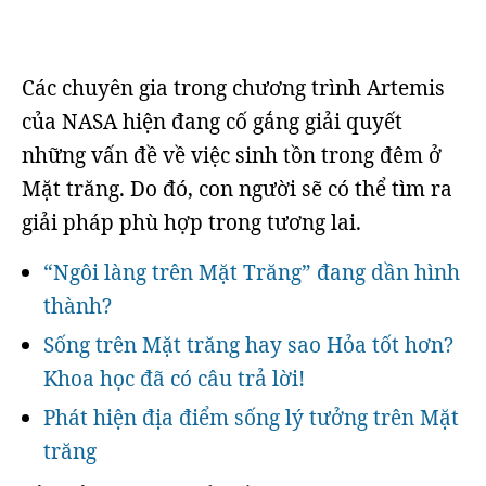
Các chuyên gia trong chương trình Artemis
của NASA hiện đang cố gắng giải quyết
những vấn đề về việc sinh tồn trong đêm ở
Mặt trăng. Do đó, con người sẽ có thể tìm ra
giải pháp phù hợp trong tương lai.
“Ngôi làng trên Mặt Trăng” đang dần hình
thành?
Sống trên Mặt trăng hay sao Hỏa tốt hơn?
Khoa học đã có câu trả lời!
Phát hiện địa điểm sống lý tưởng trên Mặt
trăng