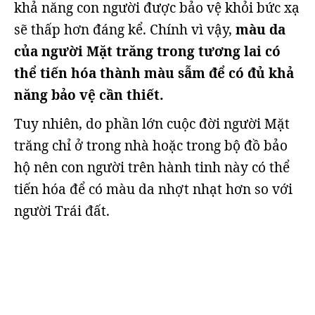
khả năng con người được bảo vệ khỏi bức xạ
sẽ thấp hơn đáng kể. Chính vì vậy,
màu da
của người Mặt trăng trong tương lai có
thể tiến hóa thành màu sẫm để có đủ khả
năng bảo vệ cần thiết.
Tuy nhiên, do phần lớn cuộc đời người Mặt
trăng chỉ ở trong nhà hoặc trong bộ đồ bảo
hộ nên con người trên hành tinh này có thể
tiến hóa để có màu da nhợt nhạt hơn so với
người Trái đất.