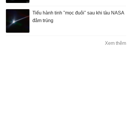
Tiểu hành tinh "mọc đuôi" sau khi tàu NASA
đâm trúng
Xem thêm