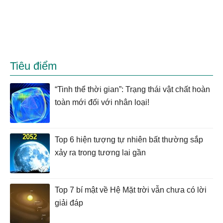
Tiêu điểm
“Tinh thể thời gian”: Trạng thái vật chất hoàn
toàn mới đối với nhân loại!
Top 6 hiện tượng tự nhiên bất thường sắp
xảy ra trong tương lai gần
Top 7 bí mật về Hệ Mặt trời vẫn chưa có lời
giải đáp