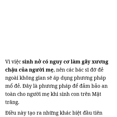
Vì việc
sinh nở có nguy cơ làm gãy xương
chậu của người mẹ
, nên các bác sĩ đỡ đẻ
ngoài không gian sẽ áp dụng phương pháp
mổ đẻ. Đây là phương pháp để đảm bảo an
toàn cho người mẹ khi sinh con trên Mặt
trăng.
Điều này tạo ra những khác biệt đầu tiên