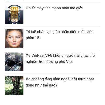
Chiếc máy tính mạnh nhất thế giới
Trí tuệ nhân tạo giúp nhận diện diễn viên
phim 18+
Xe VinFast VF8 không người lái chạy thử
nghiệm trên đường phố Việt
Áo choàng tàng hình ngoài đời thực hoạt
động như thế nào?