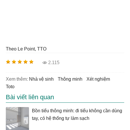
Theo Le Point, TTO
2.115
Xem thêm:
Nhà vệ sinh
thông minh
xét nghiệm
Toto
Bài viết liên quan
Bồn tiểu thông minh: đi tiểu không cần dùng
tay, có hệ thống tự làm sạch