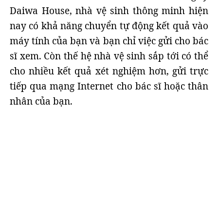
Daiwa House, nhà vệ sinh thông minh hiện
nay có khả năng chuyển tự động kết quả vào
máy tính của bạn và bạn chỉ việc gửi cho bác
sĩ xem. Còn thế hệ nhà vệ sinh sắp tới có thể
cho nhiều kết quả xét nghiệm hơn, gửi trực
tiếp qua mạng Internet cho bác sĩ hoặc thân
nhân của bạn.