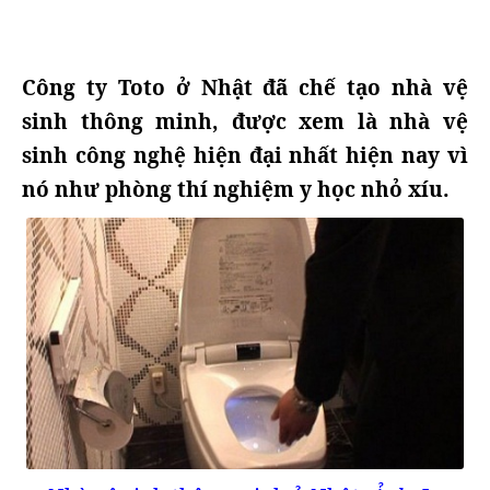
Công ty Toto ở Nhật đã chế tạo nhà vệ
sinh thông minh, được xem là nhà vệ
sinh công nghệ hiện đại nhất hiện nay vì
nó như phòng thí nghiệm y học nhỏ xíu.