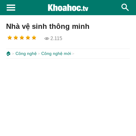
Nhà vệ sinh thông minh
2.115
🏠
Công nghệ
Công nghệ mới