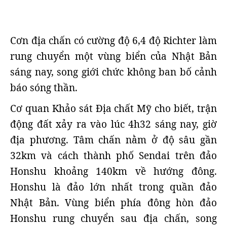
Cơn địa chấn có cường độ 6,4 độ Richter làm
rung chuyển một vùng biển của Nhật Bản
sáng nay, song giới chức không ban bố cảnh
báo sóng thần.
Cơ quan Khảo sát Địa chất Mỹ cho biết, trận
động đất xảy ra vào lúc 4h32 sáng nay, giờ
địa phương. Tâm chấn nằm ở độ sâu gần
32km và cách thành phố Sendai trên đảo
Honshu khoảng 140km về hướng đông.
Honshu là đảo lớn nhất trong quần đảo
Nhật Bản. Vùng biển phía đông hòn đảo
Honshu rung chuyển sau địa chấn, song