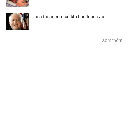
Thoả thuận mới về khí hậu toàn cầu
Xem thêm