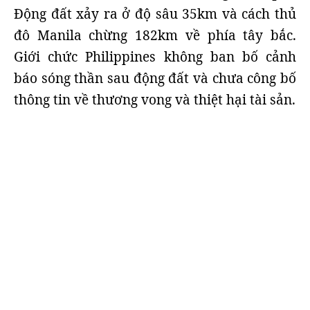
Động đất xảy ra ở độ sâu 35km và cách thủ
đô Manila chừng 182km về phía tây bắc.
Giới chức Philippines không ban bố cảnh
báo sóng thần sau động đất và chưa công bố
thông tin về thương vong và thiệt hại tài sản.