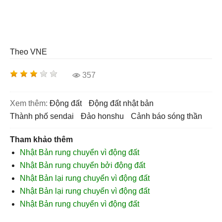
Theo VNE
357
Xem thêm:
động đất
động đất nhật bản
thành phố sendai
đảo honshu
cảnh báo sóng thần
Tham khảo thêm
Nhật Bản rung chuyển vì động đất
Nhật Bản rung chuyển bởi động đất
Nhật Bản lại rung chuyển vì động đất
Nhật Bản lại rung chuyển vì động đất
Nhật Bản rung chuyển vì động đất