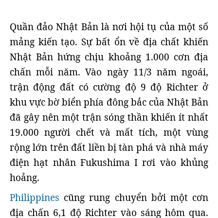
Quần đảo Nhật Bản là nơi hội tụ của một số
mảng kiến tạo. Sự bất ổn về địa chất khiến
Nhật Bản hứng chịu khoảng 1.000 cơn địa
chấn mỗi năm. Vào ngày 11/3 năm ngoái,
trận động đất có cường độ 9 độ Richter ở
khu vực bờ biển phía đông bắc của Nhật Bản
đã gây nên một trận sóng thần khiến ít nhất
19.000 người chết và mất tích, một vùng
rộng lớn trên đất liền bị tàn phá và nhà máy
điện hạt nhân Fukushima I rơi vào khủng
hoảng.
Philippines
cũng rung chuyển bởi một cơn
địa chấn 6,1 độ Richter vào sáng hôm qua.