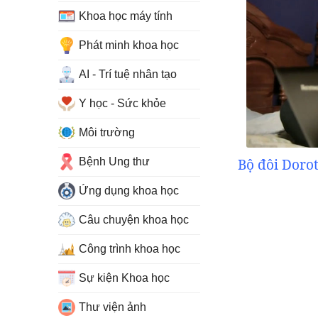
Khoa học máy tính
Phát minh khoa học
AI - Trí tuệ nhân tạo
Y học - Sức khỏe
Môi trường
Bệnh Ung thư
Bộ đôi Dorot
Ứng dụng khoa học
Câu chuyện khoa học
Công trình khoa học
Sự kiện Khoa học
Thư viện ảnh