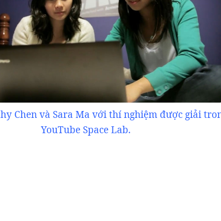
hy Chen và Sara Ma với thí nghiệm được giải tro
YouTube Space Lab.