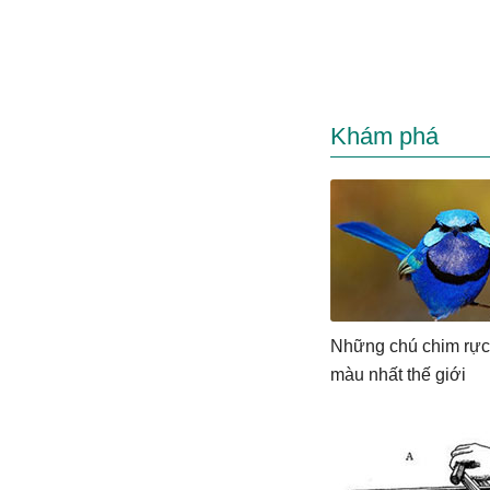
Khám phá
Những chú chim rực
màu nhất thế giới