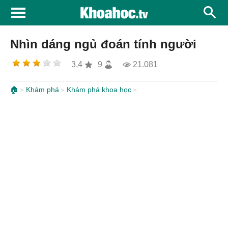
Nhìn dáng ngủ đoán tính người
3,4
9
21.081
🏠
Khám phá
Khám phá khoa học