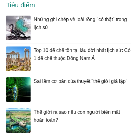
Tiêu điểm
Những ghi chép về loài rồng "có thật" trong
lịch sử
Top 10 đế chế tồn tại lâu đời nhất lịch sử: Có
1 đế chế thuộc Đông Nam Á
Sai lầm cơ bản của thuyết "thế giới giả lập"
Thế giới ra sao nếu con người biến mất
hoàn toàn?