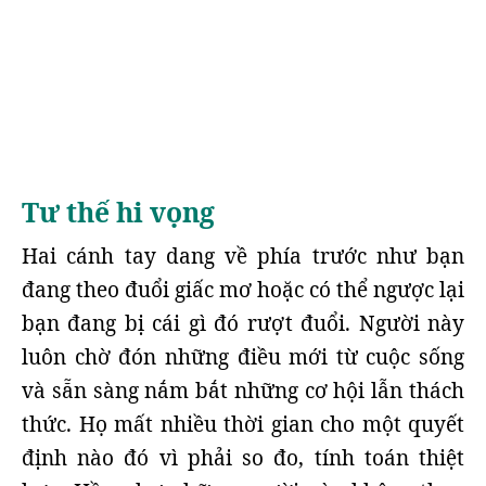
Tư thế hi vọng
Hai cánh tay dang về phía trước như bạn
đang theo đuổi giấc mơ hoặc có thể ngược lại
bạn đang bị cái gì đó rượt đuổi. Người này
luôn chờ đón những điều mới từ cuộc sống
và sẵn sàng nắm bắt những cơ hội lẫn thách
thức. Họ mất nhiều thời gian cho một quyết
định nào đó vì phải so đo, tính toán thiệt