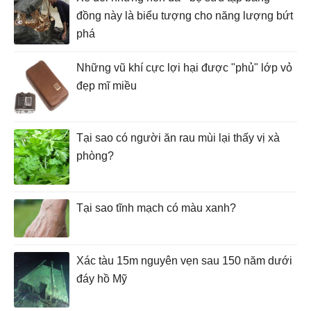
đồng này là biểu tượng cho năng lượng bứt
phá
Những vũ khí cực lợi hại được "phủ" lớp vỏ
đẹp mĩ miều
Tại sao có người ăn rau mùi lại thấy vị xà
phòng?
Tại sao tĩnh mạch có màu xanh?
Xác tàu 15m nguyên vẹn sau 150 năm dưới
đáy hồ Mỹ