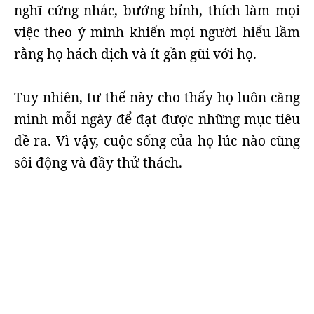
nghĩ cứng nhắc, bướng bỉnh, thích làm mọi
việc theo ý mình khiến mọi người hiểu lầm
rằng họ hách dịch và ít gần gũi với họ.
Tuy nhiên, tư thế này cho thấy họ luôn căng
mình mỗi ngày để đạt được những mục tiêu
đề ra. Vì vậy, cuộc sống của họ lúc nào cũng
sôi động và đầy thử thách.