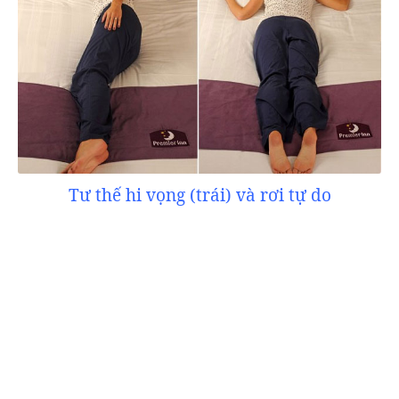
Tư thế hi vọng (trái) và rơi tự do