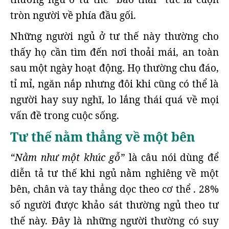
tròn người về phía đầu gối.
Những người ngủ ở tư thế này thường cho
thấy họ cần tìm đến nơi thoải mái, an toàn
sau một ngày hoạt động. Họ thường chu đáo,
tỉ mỉ, ngăn nắp nhưng đôi khi cũng có thể là
người hay suy nghĩ, lo lắng thái quá về mọi
vấn đề trong cuộc sống.
Tư thế nằm thẳng về một bên
“Nằm như một khúc gỗ”
là câu nói dùng để
diễn tả tư thế khi ngủ nằm nghiêng về một
bên, chân và tay thẳng dọc theo cơ thể . 28%
số người được khảo sát thường ngủ theo tư
thế này. Đây là những người thường có suy