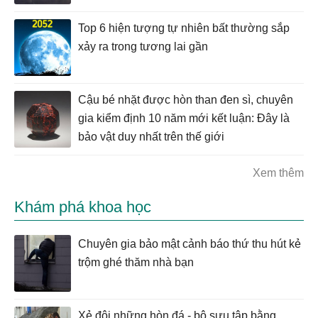
Top 6 hiện tượng tự nhiên bất thường sắp
xảy ra trong tương lai gần
Cậu bé nhặt được hòn than đen sì, chuyên
gia kiểm định 10 năm mới kết luận: Đây là
bảo vật duy nhất trên thế giới
Xem thêm
Khám phá khoa học
Chuyên gia bảo mật cảnh báo thứ thu hút kẻ
trộm ghé thăm nhà bạn
Xẻ đôi những hòn đá - bộ sưu tập bằng