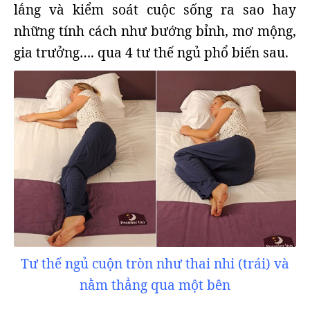
lắng và kiểm soát cuộc sống ra sao hay
những tính cách như bướng bỉnh, mơ mộng,
gia trưởng…. qua 4 tư thế ngủ phổ biến sau.
Tư thế ngủ cuộn tròn như thai nhi (trái) và
nằm thẳng qua một bên