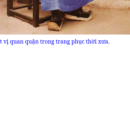
 vị quan quận trong trang phục thời xưa.