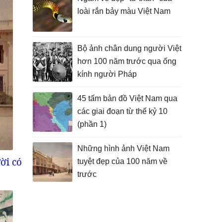
loài rắn bảy màu Việt Nam
Bộ ảnh chân dung người Việt
hơn 100 năm trước qua ống
kính người Pháp
45 tấm bản đồ Việt Nam qua
các giai đoạn từ thế kỷ 10
(phần 1)
Những hình ảnh Việt Nam
ời có
tuyệt đẹp của 100 năm về
trước