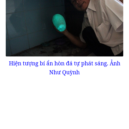
Hiện tượng bí ẩn hòn đá tự phát sáng. Ảnh
Như Quỳnh