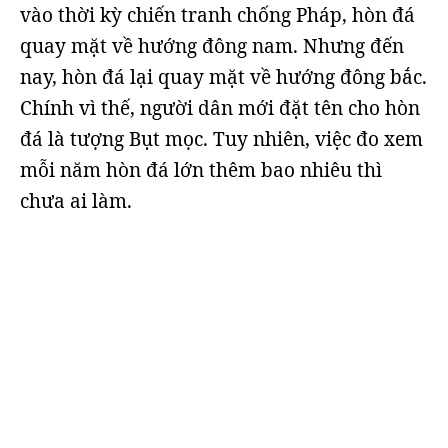
vào thời kỳ chiến tranh chống Pháp, hòn đá
quay mặt về hướng đông nam. Nhưng đến
nay, hòn đá lại quay mặt về hướng đông bắc.
Chính vì thế, người dân mới đặt tên cho hòn
đá là tượng Bụt mọc. Tuy nhiên, việc đo xem
mỗi năm hòn đá lớn thêm bao nhiêu thì
chưa ai làm.