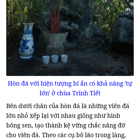
Hòn đá với hiện tượng bí ẩn có khả năng 'tự
lớn' ở chùa Trinh Tiết
Bên dưới chân của hòn đá là những viên đá
lớn nhỏ xếp lại với nhau giống như hình
bông sen, tạo thành kệ vững chắc nâng đỡ
cho viên đá. Theo các cụ bô lão trong làng,