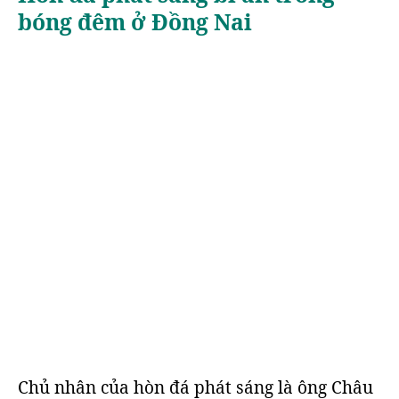
bóng đêm ở Đồng Nai
Chủ nhân của hòn đá phát sáng là ông Châu