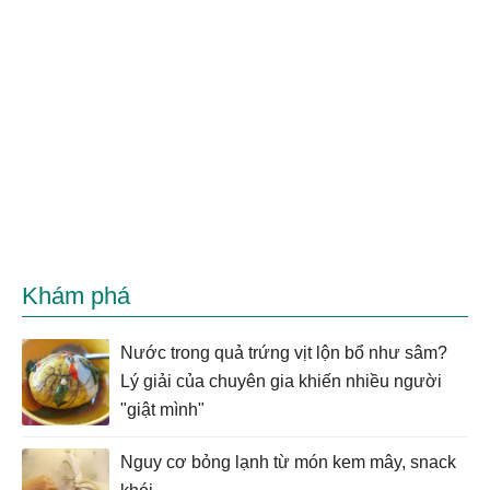
Khám phá
Nước trong quả trứng vịt lộn bổ như sâm?
Lý giải của chuyên gia khiến nhiều người
"giật mình"
Nguy cơ bỏng lạnh từ món kem mây, snack