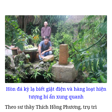
Hòn đá kỳ lạ biết giật điện và hàng loạt hiện
tượng bí ẩn xung quanh
Theo sư thầy Thích Hồng Phương, trụ trì