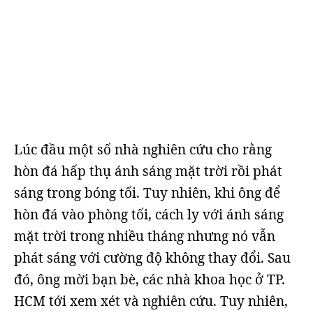
Lúc đầu một số nhà nghiên cứu cho rằng
hòn đá hấp thụ ánh sáng mặt trời rồi phát
sáng trong bóng tối. Tuy nhiên, khi ông để
hòn đá vào phòng tối, cách ly với ánh sáng
mặt trời trong nhiều tháng nhưng nó vẫn
phát sáng với cường độ không thay đổi. Sau
đó, ông mời bạn bè, các nhà khoa học ở TP.
HCM tới xem xét và nghiên cứu. Tuy nhiên,