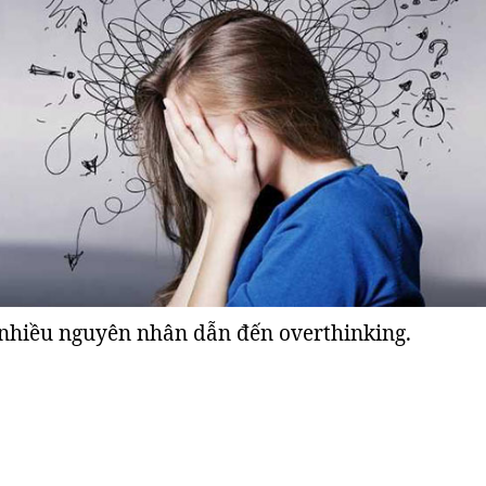
nhiều nguyên nhân dẫn đến overthinking.