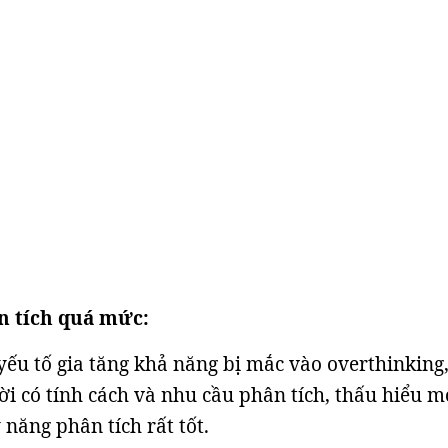
n tích quá mức:
 yếu tố gia tăng khả năng bị mắc vào overthinking,
ời có tính cách và nhu cầu phân tích, thấu hiểu m
 năng phân tích rất tốt.