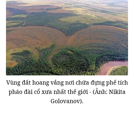
Vùng đất hoang vắng nơi chứa đựng phế tích
pháo đài cổ xưa nhất thế giới - (Ảnh: Nikita
Golovanov).