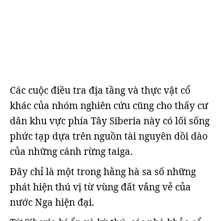
Các cuộc điều tra địa tầng và thực vật cổ
khác của nhóm nghiên cứu cũng cho thấy cư
dân khu vực phía Tây Siberia này có lối sống
phức tạp dựa trên nguồn tài nguyên dồi dào
của những cánh rừng taiga.
Đây chỉ là một trong hằng hà sa số những
phát hiện thú vị từ vùng đất vắng vẻ của
nước Nga hiện đại.