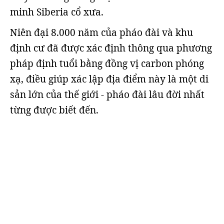
minh Siberia cổ xưa.
Niên đại 8.000 năm của pháo đài và khu
định cư đã được xác định thông qua phương
pháp định tuổi bằng đồng vị carbon phóng
xạ, điều giúp xác lập địa điểm này là một di
sản lớn của thế giới - pháo đài lâu đời nhất
từng được biết đến.