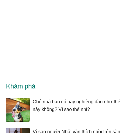
Khám phá
Chó nhà bạn có hay nghiêng đầu như thế
này không? Vì sao thế nhỉ?
Vì sao người Nhật vẫn thích ngồi trên sàn