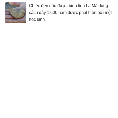
Chiếc đèn dầu được binh lính La Mã dùng
cách đây 1.600 năm được phát hiện bởi một
học sinh