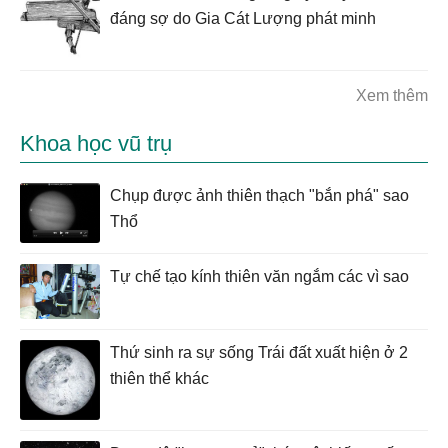
đáng sợ do Gia Cát Lượng phát minh
Xem thêm
Khoa học vũ trụ
Chụp được ảnh thiên thạch "bắn phá" sao
Thổ
Tự chế tạo kính thiên văn ngắm các vì sao
Thứ sinh ra sự sống Trái đất xuất hiện ở 2
thiên thể khác