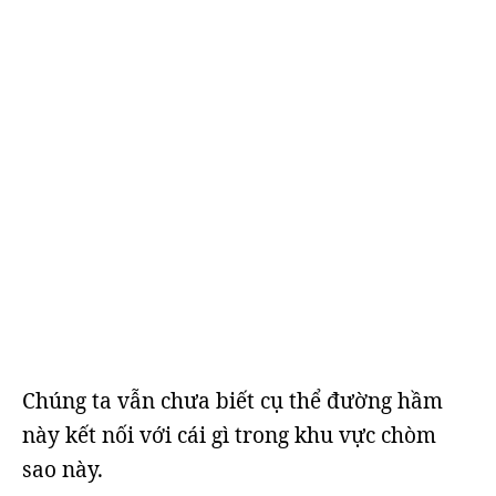
Chúng ta vẫn chưa biết cụ thể đường hầm
này kết nối với cái gì trong khu vực chòm
sao này.