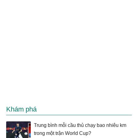
Khám phá
Trung bình mỗi cầu thủ chạy bao nhiêu km
trong một trận World Cup?