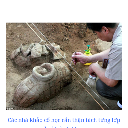
Các nhà khảo cổ học cẩn thận tách từng lớp