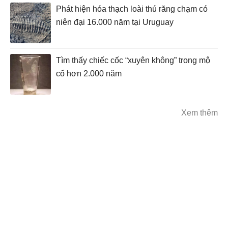
Phát hiện hóa thạch loài thú răng chạm có
niên đại 16.000 năm tại Uruguay
Tìm thấy chiếc cốc “xuyên không” trong mộ
cổ hơn 2.000 năm
Xem thêm