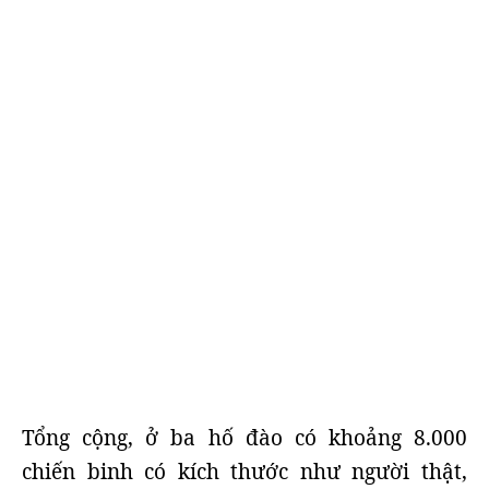
Tổng cộng, ở ba hố đào có khoảng 8.000
chiến binh có kích thước như người thật,