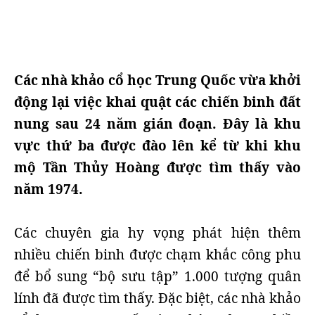
Các nhà khảo cổ học Trung Quốc vừa khởi
động lại việc khai quật các chiến binh đất
nung sau 24 năm gián đoạn. Đây là khu
vực thứ ba được đào lên kể từ khi khu
mộ Tần Thủy Hoàng được tìm thấy vào
năm 1974.
Các chuyên gia hy vọng phát hiện thêm
nhiều chiến binh được chạm khắc công phu
để bổ sung “bộ sưu tập” 1.000 tượng quân
lính đã được tìm thấy. Đặc biệt, các nhà khảo