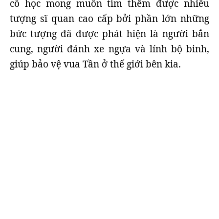
cổ học mong muốn tìm thêm được nhiều
tượng sĩ quan cao cấp bởi phần lớn những
bức tượng đã được phát hiện là người bắn
cung, người đánh xe ngựa và lính bộ binh,
giúp bảo vệ vua Tần ở thế giới bên kia.