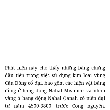
Phát hiện này cho thấy những bằng chứng
đầu tiên trong việc sử dụng kim loại vùng
Cận Đông cổ đại, bao gồm các hiện vật bằng
đồng ở hang động Nahal Mishmar và nhẫn
vàng ở hang động Nahal Qanah có niên đại
từ năm 4500-3800 trước Công nguyên.