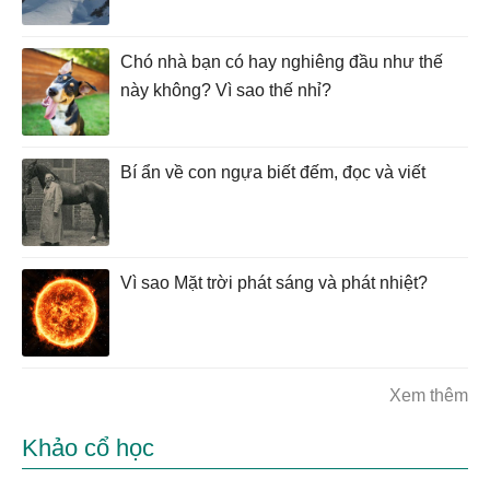
Chó nhà bạn có hay nghiêng đầu như thế
này không? Vì sao thế nhỉ?
Bí ẩn về con ngựa biết đếm, đọc và viết
Vì sao Mặt trời phát sáng và phát nhiệt?
Xem thêm
Khảo cổ học