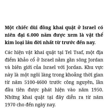
Một chiếc dùi đồng khai quật ở Israel có
niên đại 6.000 năm được xem là vật thể
kim loại lâu đời nhất từ trước đến nay.
Các hiện vật khai quật tại Tel Tsaf, một địa
điểm khảo cổ ở Israel nằm gần sông Jordan
và biên giới của Israel với Jordan. Khu vực
này là một ngôi làng trong khoảng thời gian
từ năm 5100-4600 trước công nguyên, lần
đầu tiên được phát hiện vào năm 1950.
Những khai quật tại đây diễn ra từ năm
1970 cho đến ngày nay.