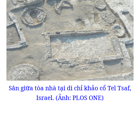
Sân giữa tòa nhà tại di chỉ khảo cổ Tel Tsaf,
Israel. (Ảnh: PLOS ONE)