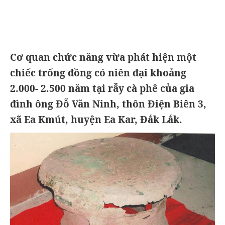
Cơ quan chức năng vừa phát hiện một
chiếc trống đồng có niên đại khoảng
2.000- 2.500 năm tại rẫy cà phê của gia
đình ông Đỗ Văn Ninh, thôn Điện Biên 3,
xã Ea Kmút, huyện Ea Kar, Đắk Lắk.