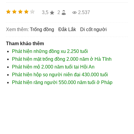
3,5
2
2.537
Xem thêm:
trống đồng
Đắk Lắk
di cốt người
Tham khảo thêm
Phát hiện những đồng xu 2.250 tuổi
Phát hiện mặt trống đồng 2.000 năm ở Hà Tĩnh
Phát hiện mộ 2.000 năm tuổi tại Hội An
Phát hiện hộp sọ người niên đại 430.000 tuổi
Phát hiện răng người 550.000 năm tuổi ở Pháp