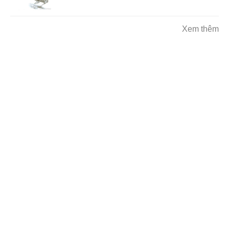
Xem thêm