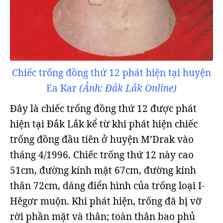
Chiếc trống đồng thứ 12 phát hiện tại huyện
Ea Kar
(Ảnh: Đắk Lắk Online)
Đây là chiếc trống đồng thứ 12 được phát
hiện tại Đắk Lắk kể từ khi phát hiện chiếc
trống đồng đầu tiên ở huyện M’Drak vào
tháng 4/1996. Chiếc trống thứ 12 này cao
51cm, đường kính mặt 67cm, đường kính
thân 72cm, dáng điển hình của trống loại I-
Hêgơr muộn. Khi phát hiện, trống đã bị vỡ
rời phần mặt và thân; toàn thân bao phủ