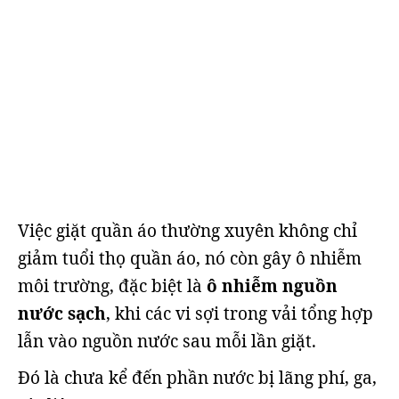
Việc giặt quần áo thường xuyên không chỉ
giảm tuổi thọ quần áo, nó còn gây ô nhiễm
môi trường, đặc biệt là
ô nhiễm nguồn
nước sạch
, khi các vi sợi trong vải tổng hợp
lẫn vào nguồn nước sau mỗi lần giặt.
Đó là chưa kể đến phần nước bị lãng phí, ga,