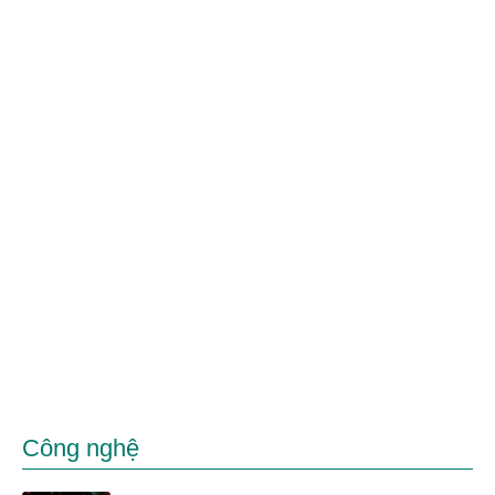
Công nghệ