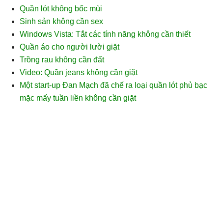
Quần lót không bốc mùi
Sinh sản không cần sex
Windows Vista: Tắt các tính năng không cần thiết
Quần áo cho người lười giặt
Trồng rau không cần đất
Video: Quần jeans không cần giặt
Một start-up Đan Mạch đã chế ra loại quần lót phủ bạc
mặc mấy tuần liền không cần giặt