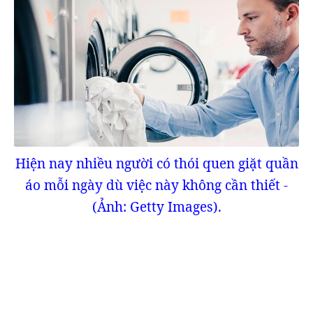
Hiện nay nhiều người có thói quen giặt quần
áo mỗi ngày dù việc này không cần thiết -
(Ảnh: Getty Images).