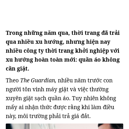
Trong những năm qua, thời trang đã trải
qua nhiều xu hướng, nhưng hiện nay
nhiều công ty thời trang khởi nghiệp với
xu hướng hoàn toàn mới: quần áo không
cần giặt.
Theo
The Guardian,
nhiều năm trước con
người tôn vinh máy giặt và việc thường
xuyên giặt sạch quần áo. Tuy nhiên không
mấy ai nhận thức được rằng khi làm điều
này, môi trường phải trả giá đắt.