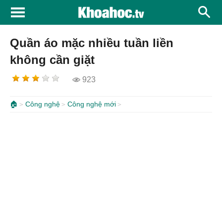
Quần áo mặc nhiều tuần liền
không cần giặt
923
🏠
Công nghệ
Công nghệ mới