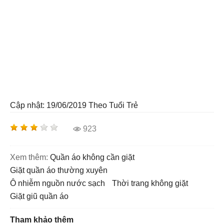
Cập nhật: 19/06/2019
Theo Tuổi Trẻ
923
Xem thêm:
quần áo không cần giặt
giặt quần áo thường xuyên
ô nhiễm nguồn nước sạch
thời trang không giặt
giặt giũ quần áo
Tham khảo thêm