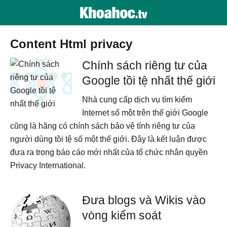
Content Html privacy
Chính sách riêng tư của
Google tồi tệ nhất thế giới
Nhà cung cấp dịch vụ tìm kiếm
Internet số một trên thế giới Google
cũng là hãng có chính sách bảo vệ tính riêng tư của
người dùng tồi tệ số một thế giới. Đây là kết luận được
đưa ra trong báo cáo mới nhất của tổ chức nhân quyền
Privacy International.
Đưa blogs và Wikis vào
vòng kiểm soát