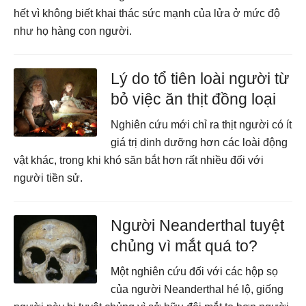
hết vì không biết khai thác sức mạnh của lửa ở mức độ
như họ hàng con người.
Lý do tổ tiên loài người từ
bỏ việc ăn thịt đồng loại
Nghiên cứu mới chỉ ra thịt người có ít
giá trị dinh dưỡng hơn các loài động
vật khác, trong khi khó săn bắt hơn rất nhiều đối với
người tiền sử.
Người Neanderthal tuyệt
chủng vì mắt quá to?
Một nghiên cứu đối với các hộp sọ
của người Neanderthal hé lộ, giống