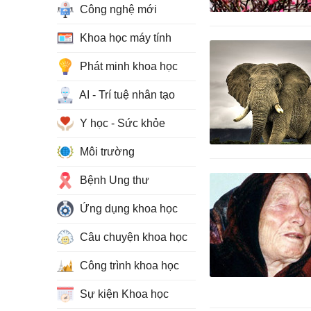
Công nghệ mới
Khoa học máy tính
Phát minh khoa học
AI - Trí tuệ nhân tạo
Y học - Sức khỏe
Môi trường
Bệnh Ung thư
Ứng dụng khoa học
Câu chuyện khoa học
Công trình khoa học
Sự kiện Khoa học