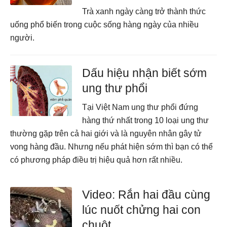
Trà xanh ngày càng trở thành thức
uống phổ biến trong cuộc sống hàng ngày của nhiều
người.
Dấu hiệu nhận biết sớm
ung thư phổi
Tại Việt Nam ung thư phổi đứng
hàng thứ nhất trong 10 loại ung thư
thường gặp trên cả hai giới và là nguyên nhân gây tử
vong hàng đầu. Nhưng nếu phát hiện sớm thì bạn có thể
có phương pháp điều trị hiệu quả hơn rất nhiều.
Video: Rắn hai đầu cùng
lúc nuốt chửng hai con
chuột