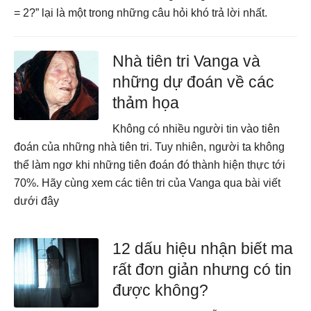
= 2?” lại là một trong những câu hỏi khó trả lời nhất.
Nhà tiên tri Vanga và
những dự đoán về các
thảm họa
Không có nhiều người tin vào tiên
đoán của những nhà tiên tri. Tuy nhiên, người ta không
thể làm ngơ khi những tiên đoán đó thành hiện thực tới
70%. Hãy cùng xem các tiên tri của Vanga qua bài viết
dưới đây
12 dấu hiệu nhận biết ma
rất đơn giản nhưng có tin
được không?