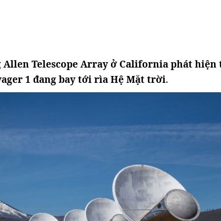
 Allen Telescope Array ở California phát hiện 
ager 1 đang bay tới rìa Hệ Mặt trời
.