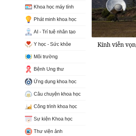
Khoa học máy tính
Phát minh khoa học
AI - Trí tuệ nhân tạo
Kính viễn vọn
Y học - Sức khỏe
Môi trường
Bệnh Ung thư
Ứng dụng khoa học
Câu chuyện khoa học
Công trình khoa học
Sự kiện Khoa học
Thư viện ảnh