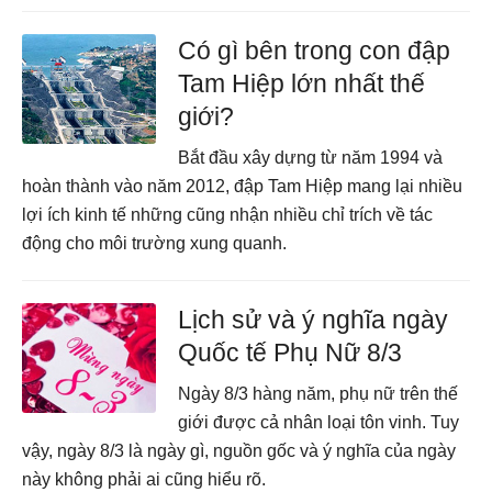
Có gì bên trong con đập
Tam Hiệp lớn nhất thế
giới?
Bắt đầu xây dựng từ năm 1994 và
hoàn thành vào năm 2012, đập Tam Hiệp mang lại nhiều
lợi ích kinh tế những cũng nhận nhiều chỉ trích về tác
động cho môi trường xung quanh.
Lịch sử và ý nghĩa ngày
Quốc tế Phụ Nữ 8/3
Ngày 8/3 hàng năm, phụ nữ trên thế
giới được cả nhân loại tôn vinh. Tuy
vậy, ngày 8/3 là ngày gì, nguồn gốc và ý nghĩa của ngày
này không phải ai cũng hiểu rõ.