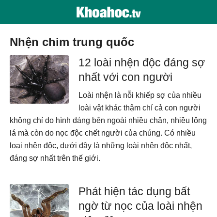
nhện chim trung quốc
12 loài nhện độc đáng sợ
nhất với con người
Loài nhện là nỗi khiếp sợ của nhiều
loài vật khác thậm chí cả con người
không chỉ do hình dáng bên ngoài nhiều chân, nhiều lông
lá mà còn do nọc độc chết người của chúng. Có nhiều
loại nhện độc, dưới đây là những loài nhện độc nhất,
đáng sợ nhất trên thế giới.
Phát hiện tác dụng bất
ngờ từ nọc của loài nhện