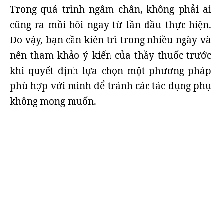
Trong quá trình ngâm chân, không phải ai
cũng ra mồi hôi ngay từ lần đầu thực hiện.
Do vậy, bạn cần kiên trì trong nhiều ngày và
nên tham khảo ý kiến của thầy thuốc trước
khi quyết định lựa chọn một phương pháp
phù hợp với mình để tránh các tác dụng phụ
không mong muốn.