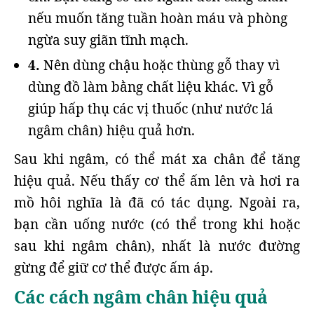
nếu muốn tăng tuần hoàn máu và phòng
ngừa suy giãn tĩnh mạch.
4.
Nên dùng chậu hoặc thùng gỗ thay vì
dùng đồ làm bằng chất liệu khác. Vì gỗ
giúp hấp thụ các vị thuốc (như nước lá
ngâm chân) hiệu quả hơn.
Sau khi ngâm, có thể mát xa chân để tăng
hiệu quả. Nếu thấy cơ thể ấm lên và hơi ra
mồ hôi nghĩa là đã có tác dụng. Ngoài ra,
bạn cần uống nước (có thể trong khi hoặc
sau khi ngâm chân), nhất là nước đường
gừng để giữ cơ thể được ấm áp.
Các cách ngâm chân hiệu quả