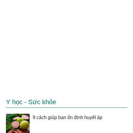
Y học - Sức khỏe
9 cách giúp bạn ổn định huyết áp