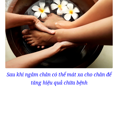
Sau khi ngâm chân có thể mát xa cho chân để
tăng hiệu quả chữa bệnh