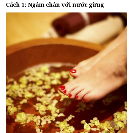
Cách 1: Ngâm chân với nước gừng