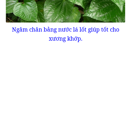
Ngâm chân bằng nước lá lốt giúp tốt cho
xương khớp.