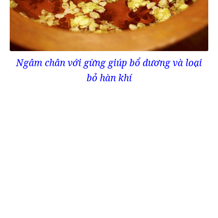
Ngâm chân với gừng giúp bổ dương và loại
bỏ hàn khí