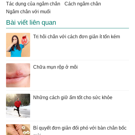
tác dụng của ngâm chân
cách ngâm chân
ngâm chân với muối
Bài viết liên quan
Trị hôi chân với cách đơn giản ít tốn kém
Chữa mụn rộp ở môi
Những cách giữ ấm tốt cho sức khỏe
Bí quyết đơn giản đối phó với bàn chân bốc