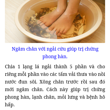
Ngâm chân với ngải cứu giúp trị chứng
phong hàn.
Chia 1 lạng lá ngải thành 5 phần và cho
riêng mỗi phần vào các tấm vải thưa vào nồi
nước đun sôi. Xông chân trước rồi sau đó
mới ngâm chân. Cách này giúp trị chứng
phong hàn, lạnh chân, mỏi lưng và bệnh hô
hấp.