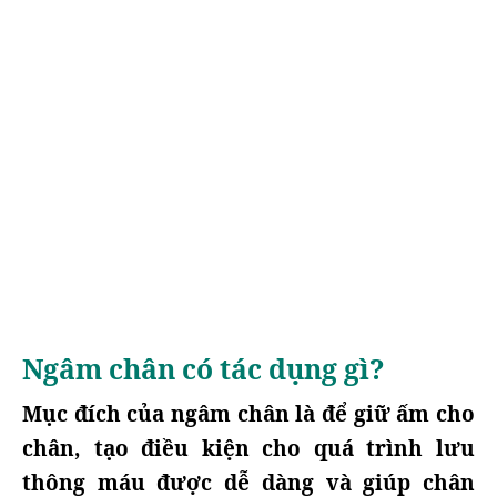
Ngâm chân có tác dụng gì?
Mục đích của ngâm chân là để giữ ấm cho
chân, tạo điều kiện cho quá trình lưu
thông máu được dễ dàng và giúp chân