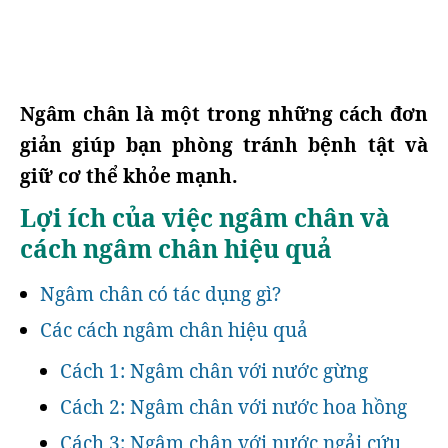
Ngâm chân là một trong những cách đơn
giản giúp bạn phòng tránh bệnh tật và
giữ cơ thể khỏe mạnh.
Lợi ích của việc ngâm chân và
cách ngâm chân hiệu quả
Ngâm chân có tác dụng gì?
Các cách ngâm chân hiệu quả
Cách 1: Ngâm chân với nước gừng
Cách 2: Ngâm chân với nước hoa hồng
Cách 3: Ngâm chân với nước ngải cứu