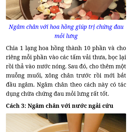
Ngâm chân với hoa hồng giúp trị chứng đau
mỏi lưng
Chia 1 lạng hoa hồng thành 10 phần và cho
riêng mỗi phần vào các tấm vải thưa, bọc lại
rồi thả vào nước nóng. Sau đó, cho thêm một
muỗng muối, xông chân trước rồi mới bắt
đầu ngâm. Ngâm chân theo cách này có tác
dụng chữa chứng đau mỏi lưng rất tốt.
Cách 3: Ngâm chân với nước ngải cứu