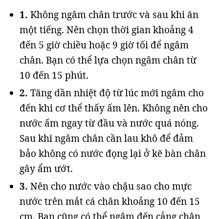
1.
Không ngâm chân trước và sau khi ăn
một tiếng. Nên chọn thời gian khoảng 4
đến 5 giờ chiều hoặc 9 giờ tối để ngâm
chân. Bạn có thể lựa chọn ngâm chân từ
10 đến 15 phút.
2.
Tăng dần nhiệt độ từ lúc mới ngâm cho
đến khi cơ thể thấy ấm lên. Không nên cho
nước ấm ngay từ đầu và nước quá nóng.
Sau khi ngâm chân cần lau khô để đảm
bảo không có nước đọng lại ở kẽ bàn chân
gây ẩm ướt.
3.
Nên cho nước vào chậu sao cho mực
nước trên mắt cá chân khoảng 10 đến 15
cm. Bạn cũng có thể ngâm đến cẳng chân