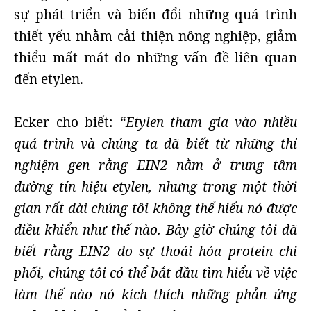
sự phát triển và biến đổi những quá trình
thiết yếu nhằm cải thiện nông nghiệp, giảm
thiểu mất mát do những vấn đề liên quan
đến etylen.
Ecker cho biết:
“Etylen tham gia vào nhiều
quá trình và chúng ta đã biết từ những thí
nghiệm gen rằng EIN2 nằm ở trung tâm
đường tín hiệu etylen, nhưng trong một thời
gian rất dài chúng tôi không thể hiểu nó được
điều khiển như thế nào. Bây giờ chúng tôi đã
biết rằng EIN2 do sự thoái hóa protein chi
phối, chúng tôi có thể bắt đầu tìm hiểu về việc
làm thế nào nó kích thích những phản ứng