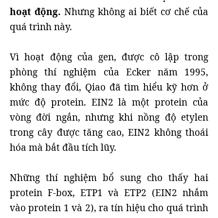
hoạt động.
Nhưng không ai biết cơ chế của
quá trình này.
Vì hoạt động của gen, được cô lập trong
phòng thí nghiệm của Ecker năm 1995,
không thay đổi, Qiao đã tìm hiểu kỹ hơn ở
mức độ protein. EIN2 là một protein của
vòng đời ngắn, nhưng khi nồng độ etylen
trong cây được tăng cao, EIN2 không thoái
hóa mà bắt đầu tích lũy.
Những thí nghiệm bổ sung cho thấy hai
protein F-box, ETP1 và ETP2 (EIN2 nhắm
vào protein 1 và 2), ra tín hiệu cho quá trình