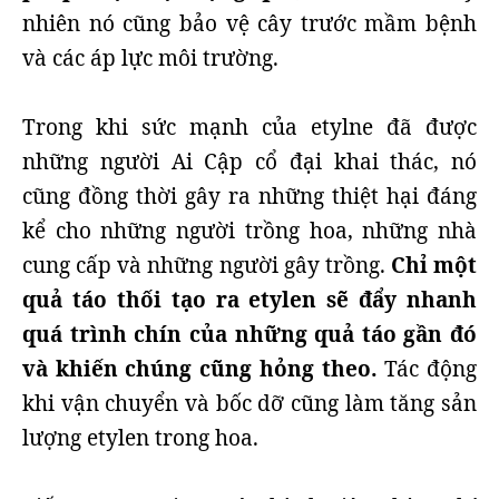
nhiên nó cũng bảo vệ cây trước mầm bệnh
và các áp lực môi trường.
Trong khi sức mạnh của etylne đã được
những người Ai Cập cổ đại khai thác, nó
cũng đồng thời gây ra những thiệt hại đáng
kể cho những người trồng hoa, những nhà
cung cấp và những người gây trồng.
Chỉ một
quả táo thối tạo ra etylen sẽ đẩy nhanh
quá trình chín của những quả táo gần đó
và khiến chúng cũng hỏng theo.
Tác động
khi vận chuyển và bốc dỡ cũng làm tăng sản
lượng etylen trong hoa.