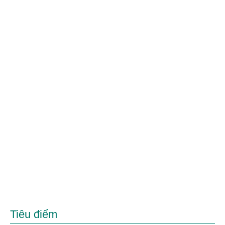
Tiêu điểm