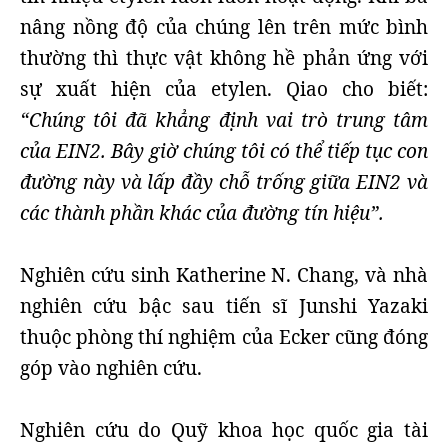
nâng nồng độ của chúng lên trên mức bình
thường thì thực vật không hề phản ứng với
sự xuất hiện của etylen. Qiao cho biết:
“Chúng tôi đã khẳng định vai trò trung tâm
của EIN2. Bây giờ chúng tôi có thể tiếp tục con
đường này và lấp đầy chỗ trống giữa EIN2 và
các thành phần khác của đường tín hiệu”.
Nghiên cứu sinh Katherine N. Chang, và nhà
nghiên cứu bậc sau tiến sĩ Junshi Yazaki
thuộc phòng thí nghiệm của Ecker cũng đóng
góp vào nghiên cứu.
Nghiên cứu do Quỹ khoa học quốc gia tài