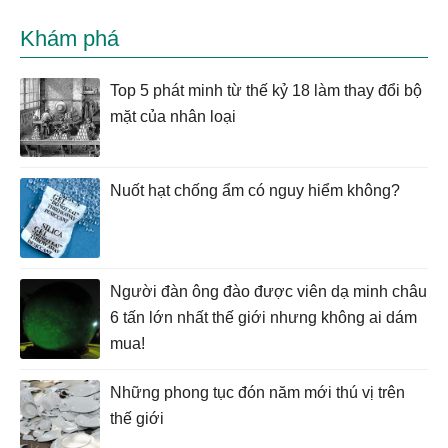
Khám phá
Top 5 phát minh từ thế kỷ 18 làm thay đổi bộ
mặt của nhân loại
Nuốt hạt chống ẩm có nguy hiểm không?
Người đàn ông đào được viên dạ minh châu
6 tấn lớn nhất thế giới nhưng không ai dám
mua!
Những phong tục đón năm mới thú vị trên
thế giới