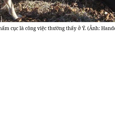
ấm cục là công việc thường thấy ở Ý. (Ảnh: Hand