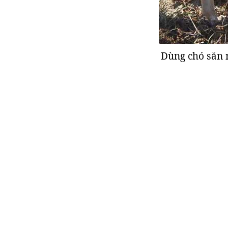
Dùng chó săn n